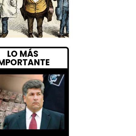
LO MÁS
IMPORTANTE