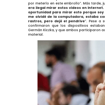
por meterlo en este embrollo”. Más tarde, ju
era ilegal mirar estos videos en Internet.
oportunidad para mirar esto porque soy 
me olvidé de la computadora, estaba co
rastros, pero dejé el pendrive
”. Pese a s
confirmaron que los dispositivos estaba
Germán Kiczka, y que ambos participaron ac
material.