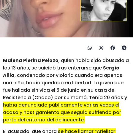
Malena Pierina Pelozo
, quien había sido abusada a
los 13 años, se suicidó tras enterarse que
Sergio
Alila
, condenado por violarla cuando era apenas
una niña, había quedado en libertad. La joven que
fue hallada sin vida el 5 de junio en su casa de
Resistencia (Chaco) por su mamá. Tenía 20 años y
había denunciado públicamente varias veces el
acoso y hostigamiento que seguía sufriendo por
parte del entorno del delincuente
.
El acusado, que ahora
se hace llamar “Arielita”