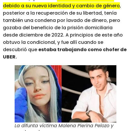
debido a su nueva identidad y cambio de género
,
posterior a la recuperación de su libertad, tenía
también una condena por lavado de dinero, pero
gozaba del beneficio de la prisión domiciliaria
desde diciembre de 2022. A principios de este año
obtuvo la condicional, y fue allí cuando se
descubrió que
estaba trabajando como chofer de
UBER.
La difunta víctima Malena Pierina Pelozo y