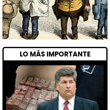
LO MÁS IMPORTANTE