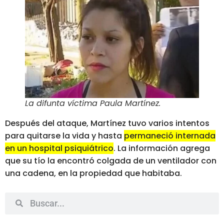
La difunta víctima Paula Martínez
.
Después del ataque, Martínez tuvo varios intentos
para quitarse la vida y hasta
permaneció internada
en un hospital psiquiátrico
. La información agrega
que su tío la encontró colgada de un ventilador con
una cadena, en la propiedad que habitaba.