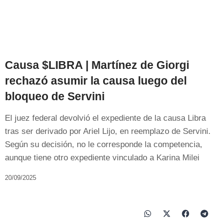
Causa $LIBRA | Martínez de Giorgi
rechazó asumir la causa luego del
bloqueo de Servini
El juez federal devolvió el expediente de la causa Libra
tras ser derivado por Ariel Lijo, en reemplazo de Servini.
Según su decisión, no le corresponde la competencia,
aunque tiene otro expediente vinculado a Karina Milei
20/09/2025