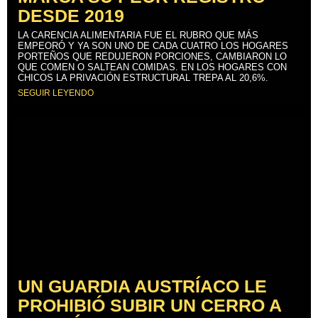
DESDE 2019
LA CARENCIA ALIMENTARIA FUE EL RUBRO QUE MÁS
EMPEORÓ Y YA SON UNO DE CADA CUATRO LOS HOGARES
PORTEÑOS QUE REDUJERON PORCIONES, CAMBIARON LO
QUE COMEN O SALTEAN COMIDAS. EN LOS HOGARES CON
CHICOS LA PRIVACIÓN ESTRUCTURAL TREPA AL 20,6%.
SEGUIR LEYENDO
UN GUARDIA AUSTRÍACO LE
PROHIBIÓ SUBIR UN CERRO A