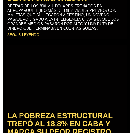
DETRÁS DE LOS 800 MIL DÓLARES FRENADOS EN
AEROPARQUE HUBO MÁS DE DIEZ VIAJES PREVIOS CON
MALETAS QUE SÍ LLEGARON A DESTINO, UN NOVENO
PASAJERO LIGADO A LA INTELIGENCIA CHAVISTA QUE LOS
GRANDES MEDIOS PASARON POR ALTO Y UNA RUTA DEL
DINERO QUE TERMINABA EN CUENTAS SUIZAS.
SEGUIR LEYENDO
LA POBREZA ESTRUCTURAL
TREPÓ AL 18,8% EN CABA Y
MARCA SU PEOR REGISTRO