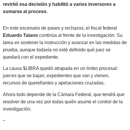
revirtió esa decisión y habilitó a varios inversores a
sumarse al proceso.
En este escenario de pases y rechazos, el fiscal federal
Eduardo Taiano
continúa al frente de la investigación. Su
tarea es sostener la instrucción y avanzar en las medidas de
prueba, aunque todavía no esté definido qué juez se
quedará con el expediente.
La causa $LIBRA quedó atrapada en un limbo procesal:
jueces que se bajan, expedientes que van y vienen,
recursos de querellantes y apelaciones cruzadas.
Ahora todo depende de la Cámara Federal, que tendrá que
resolver de una vez por todas quién asume el control de la
investigación.
–