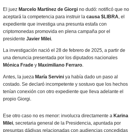
El juez
Marcelo Martínez de Giorgi
no dudó: notificó que no
aceptará la competencia para instruir la
causa $LIBRA
, el
expediente que investiga una presunta estafa con
criptomonedas promovida en plena campaña por el
presidente
Javier Milei
.
La investigación nació el 28 de febrero de 2025, a partir de
una denuncia presentada por los diputados nacionales
Mónica Frade
y
Maximiliano Ferraro
.
Antes, la jueza
María Servini
ya había dado un paso al
costado. Se declaró incompetente y sostuvo que los hechos
tenían conexión con otro expediente que lleva adelante el
propio Giorgi.
Ese otro caso no es menor: involucra directamente a
Karina
Milei
, secretaria general de la Presidencia, apuntada por
presuntas dádivas relacionadas con audiencias concedidas