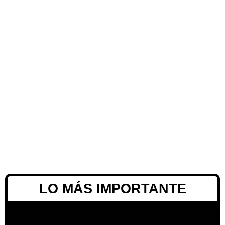
LO MÁS IMPORTANTE