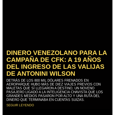
DINERO VENEZOLANO PARA LA
CAMPAÑA DE CFK: A 19 AÑOS
DEL INGRESO DE LAS VALIJAS
DE ANTONINI WILSON
DETRÁS DE LOS 800 MIL DÓLARES FRENADOS EN
AEROPARQUE HUBO MÁS DE DIEZ VIAJES PREVIOS CON
MALETAS QUE SÍ LLEGARON A DESTINO, UN NOVENO
PASAJERO LIGADO A LA INTELIGENCIA CHAVISTA QUE LOS
GRANDES MEDIOS PASARON POR ALTO Y UNA RUTA DEL
DINERO QUE TERMINABA EN CUENTAS SUIZAS.
SEGUIR LEYENDO