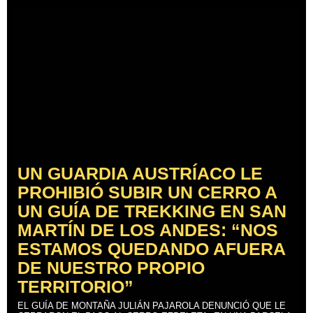
UN GUARDIA AUSTRÍACO LE
PROHIBIÓ SUBIR UN CERRO A
UN GUÍA DE TREKKING EN SAN
MARTÍN DE LOS ANDES: “NOS
ESTAMOS QUEDANDO AFUERA
DE NUESTRO PROPIO
TERRITORIO”
EL GUÍA DE MONTAÑA JULIÁN PAJAROLA DENUNCIÓ QUE LE