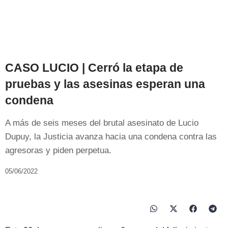
CASO LUCIO | Cerró la etapa de
pruebas y las asesinas esperan una
condena
A más de seis meses del brutal asesinato de Lucio
Dupuy, la Justicia avanza hacia una condena contra las
agresoras y piden perpetua.
05/06/2022