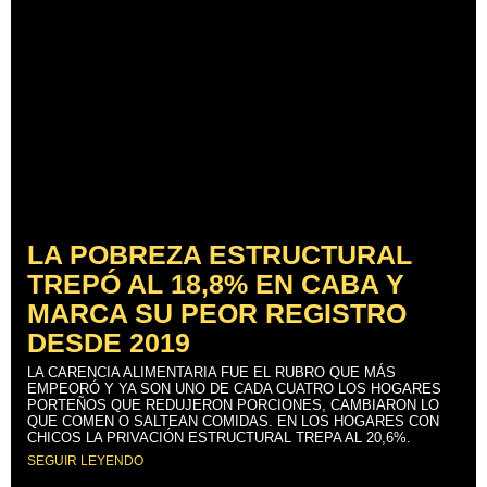
LA POBREZA ESTRUCTURAL
TREPÓ AL 18,8% EN CABA Y
MARCA SU PEOR REGISTRO
DESDE 2019
LA CARENCIA ALIMENTARIA FUE EL RUBRO QUE MÁS
EMPEORÓ Y YA SON UNO DE CADA CUATRO LOS HOGARES
PORTEÑOS QUE REDUJERON PORCIONES, CAMBIARON LO
QUE COMEN O SALTEAN COMIDAS. EN LOS HOGARES CON
CHICOS LA PRIVACIÓN ESTRUCTURAL TREPA AL 20,6%.
SEGUIR LEYENDO