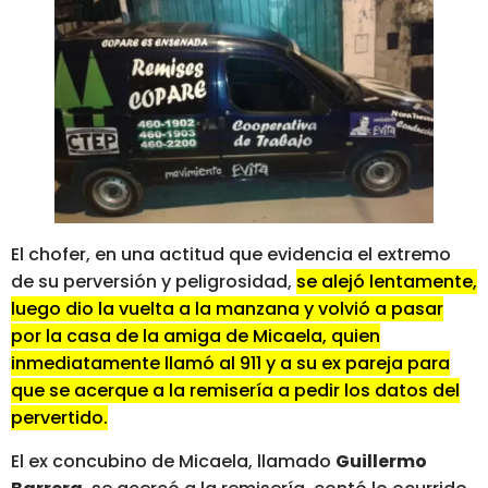
El chofer, en una actitud que evidencia el extremo
de su perversión y peligrosidad,
se alejó lentamente,
luego dio la vuelta a la manzana y volvió a pasar
por la casa de la amiga de Micaela, quien
inmediatamente llamó al 911 y a su ex pareja para
que se acerque a la remisería a pedir los datos del
pervertido.
El ex concubino de Micaela, llamado
Guillermo