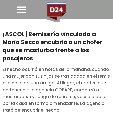
¡ASCO! | Remisería vinculada a
Mario Secco encubrió a un chofer
que se masturba frente a los
pasajeros
El hecho ocurrió en horas de la mañana, cuando
una mujer con sus hijos se trasladaba en el remis
a la casa de una amiga. Al llegar, el chofer, que
pertenece a la agencia COPARE, comenzó a
masturbarse y, luego de retirarse, volvió a pasar
por la casa en forma amenazante. La agencia
trató de encubrir el hecho.