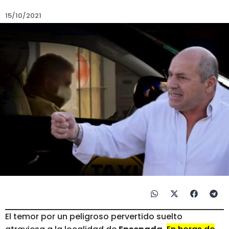
15/10/2021
El temor por un peligroso pervertido suelto