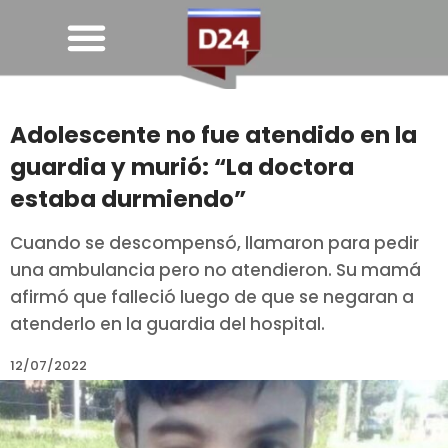
Adolescente no fue atendido en la
guardia y murió: “La doctora
estaba durmiendo”
Cuando se descompensó, llamaron para pedir
una ambulancia pero no atendieron. Su mamá
afirmó que falleció luego de que se negaran a
atenderlo en la guardia del hospital.
12/07/2022