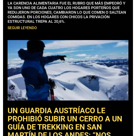
LA CARENCIA ALIMENTARIA FUE EL RUBRO QUE MÁS EMPEORÓ Y
YA SON UNO DE CADA CUATRO LOS HOGARES PORTEÑOS QUE
REDUJERON PORCIONES, CAMBIARON LO QUE COMEN O SALTEAN
COMIDAS. EN LOS HOGARES CON CHICOS LA PRIVACIÓN
ESTRUCTURAL TREPA AL 20,6%.
SEGUIR LEYENDO
UN GUARDIA AUSTRÍACO LE
PROHIBIÓ SUBIR UN CERRO A UN
GUÍA DE TREKKING EN SAN
MARTÍN DE LOS ANDES: “NOS