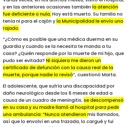
y en las anteriores ocasiones también
la atención
fue deficiente o nula.
Hoy está muerto. Su familia no
tenía ni para el cajón y
la Municipalidad le envío uno
rajado.
“¿Cómo es posible que una médica duerma en su
guardia y cuando se la necesita te manda a tu
casa? ¿Quién responde por la muerte de mi hijo, que
pudo ser evitada?
Ni siquiera me dieron un
certificado de defunción con la causa real de la
muerte, porque nadie lo revisó”
, cuestionó Marta.
El adolescente, que sufría una discapacidad por
daño neurológico desde los 6 meses de edad a
causa de un cuadro de meningitis,
se descompensó
en su casa y su madre llamó al hospital para pedir
una ambulancia: “Nunca atendieron mis llamados,
así que lo envolví en una frazada, lo cargué y fui