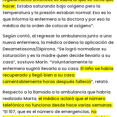
hacer.
Estaba saturando bajo oxígeno pero la
temperatura y la presión estaban normal. Eso es lo
que informa la enfermera a la doctora y por eso la
médica da la orden de colocar el oxígeno”.
Según contó, al regresar la ambulancia junto a una
nueva enfermera, la médica ordena la aplicación de
Dexametasona/Dipirona. “Se logró normalizar su
saturación y es la madre quien decide llevarlo a su
casa”, sostuvo Marín. “Voluntariamente la
enfermera sugirió llevarla a su casa.
El niño se había
recuperado y llegó bien a su casa.
Lamentablemente horas después falleció”
, relató.
Respecto a la llamada a la ambulancia que habría
realizado Marta,
el médico aclaró que el número
telefónico no funciona desde hace varias semanas.
“El 107, que es el número de emergencias,
no