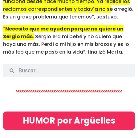
funciona desde hace mucho tiempo. Ya realicé los
reclamos correspondientes y todavía no se arregló.
Es un grave problema que tenemos”, sostuvo.
“
Necesito que me ayuden porque no quiero un
Sergio más.
Sergio era mi bebé y no quiero que
haya uno más. Perdí a mi hijo en mis brazos y es lo
más feo que me pasó en la vida”, finalizó Marta.
HUMOR por Argüelles​