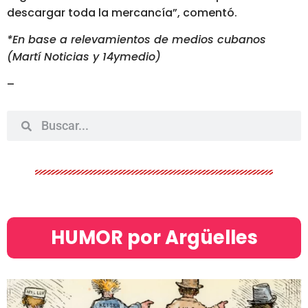
descargar toda la mercancía”, comentó.
*En base a relevamientos de medios cubanos
(Martí Noticias y 14ymedio)
–
HUMOR por Argüelles​