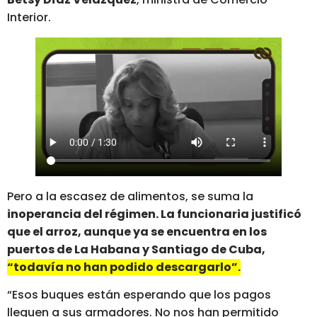
Interior.
Pero a la escasez de alimentos, se suma la
inoperancia del régimen. La funcionaria justificó
que el arroz, aunque ya se encuentra en los
puertos de La Habana y Santiago de Cuba,
“todavía no han podido descargarlo”.
“Esos buques están esperando que los pagos
lleguen a sus armadores. No nos han permitido