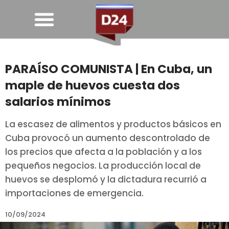
PARAÍSO COMUNISTA | En Cuba, un
maple de huevos cuesta dos
salarios mínimos
La escasez de alimentos y productos básicos en
Cuba provocó un aumento descontrolado de
los precios que afecta a la población y a los
pequeños negocios. La producción local de
huevos se desplomó y la dictadura recurrió a
importaciones de emergencia.
10/09/2024