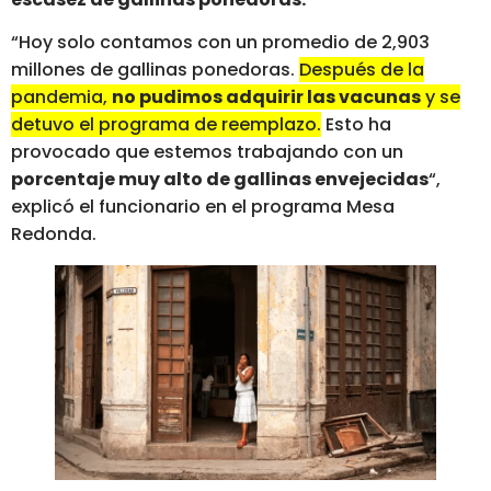
“Hoy solo contamos con un promedio de 2,903
millones de gallinas ponedoras.
Después de la
pandemia,
no pudimos adquirir las vacunas
y se
detuvo el programa de reemplazo.
Esto ha
provocado que estemos trabajando con un
porcentaje muy alto de gallinas envejecidas
“,
explicó el funcionario en el programa Mesa
Redonda.