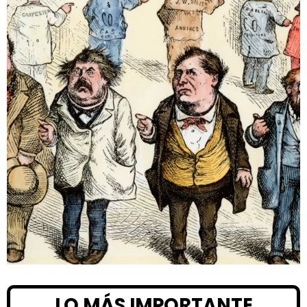
LO MÁS IMPORTANTE