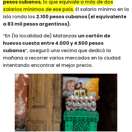
pesos cubanos
, lo que equivale a más de dos
salarios mínimos de ese país.
El salario mínimo en la
isla ronda los
2.100 pesos cubanos (el equivalente
a 83 mil pesos argentinos).
“En (la localidad de) Matanzas
un cartón de
huevos cuesta entre 4.000 y 4.500 pesos
cubanos
“, aseguró una vecina que dedicó la
mañana a recorrer varios mercados en la ciudad
intentando encontrar el mejor precio.