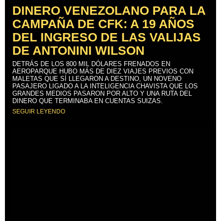
DINERO VENEZOLANO PARA LA
CAMPAÑA DE CFK: A 19 AÑOS
DEL INGRESO DE LAS VALIJAS
DE ANTONINI WILSON
DETRÁS DE LOS 800 MIL DÓLARES FRENADOS EN
AEROPARQUE HUBO MÁS DE DIEZ VIAJES PREVIOS CON
MALETAS QUE SÍ LLEGARON A DESTINO, UN NOVENO
PASAJERO LIGADO A LA INTELIGENCIA CHAVISTA QUE LOS
GRANDES MEDIOS PASARON POR ALTO Y UNA RUTA DEL
DINERO QUE TERMINABA EN CUENTAS SUIZAS.
SEGUIR LEYENDO