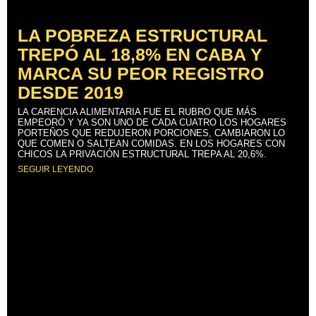
LA POBREZA ESTRUCTURAL
TREPÓ AL 18,8% EN CABA Y
MARCA SU PEOR REGISTRO
DESDE 2019
LA CARENCIA ALIMENTARIA FUE EL RUBRO QUE MÁS
EMPEORÓ Y YA SON UNO DE CADA CUATRO LOS HOGARES
PORTEÑOS QUE REDUJERON PORCIONES, CAMBIARON LO
QUE COMEN O SALTEAN COMIDAS. EN LOS HOGARES CON
CHICOS LA PRIVACIÓN ESTRUCTURAL TREPA AL 20,6%.
SEGUIR LEYENDO