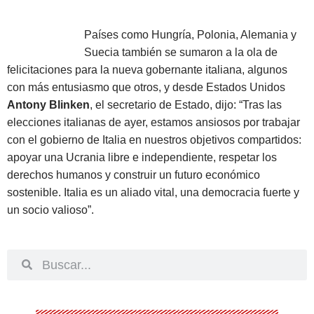
Países como Hungría, Polonia, Alemania y
Suecia también se sumaron a la ola de
felicitaciones para la nueva gobernante italiana, algunos
con más entusiasmo que otros, y desde Estados Unidos
Antony Blinken
, el secretario de Estado, dijo: “Tras las
elecciones italianas de ayer, estamos ansiosos por trabajar
con el gobierno de Italia en nuestros objetivos compartidos:
apoyar una Ucrania libre e independiente, respetar los
derechos humanos y construir un futuro económico
sostenible.
Italia es un aliado vital, una democracia fuerte y
un socio valioso”.