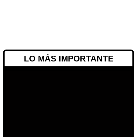
LO MÁS IMPORTANTE