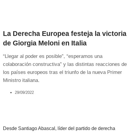
La Derecha Europea festeja la victoria
de Giorgia Meloni en Italia
“Llegar al poder es posible”, “esperamos una
colaboración constructiva” y las distintas reacciones de
los países europeos tras el triunfo de la nueva Primer
Ministro italiana.
29/09/2022
Desde Santiago Abascal, líder del partido de derecha