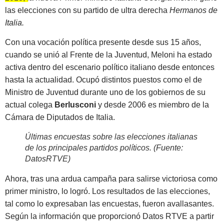
las elecciones con su partido de ultra derecha
Hermanos de
Italia.
Con una vocación política presente desde sus 15 años,
cuando se unió al Frente de la Juventud, Meloni ha estado
activa dentro del escenario político italiano desde entonces
hasta la actualidad. Ocupó distintos puestos como el de
Ministro de Juventud durante uno de los gobiernos de su
actual colega
Berlusconi
y desde 2006 es miembro de la
Cámara de Diputados de Italia.
Últimas encuestas sobre las elecciones italianas
de los principales partidos políticos. (Fuente:
DatosRTVE
)
Ahora, tras una ardua campaña para salirse victoriosa como
primer ministro, lo logró. Los resultados de las elecciones,
tal como lo expresaban las encuestas, fueron avallasantes.
Según la información que proporcionó Datos RTVE a partir