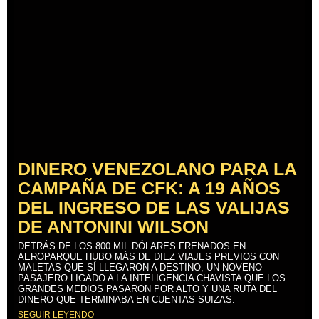
DINERO VENEZOLANO PARA LA
CAMPAÑA DE CFK: A 19 AÑOS
DEL INGRESO DE LAS VALIJAS
DE ANTONINI WILSON
DETRÁS DE LOS 800 MIL DÓLARES FRENADOS EN
AEROPARQUE HUBO MÁS DE DIEZ VIAJES PREVIOS CON
MALETAS QUE SÍ LLEGARON A DESTINO, UN NOVENO
PASAJERO LIGADO A LA INTELIGENCIA CHAVISTA QUE LOS
GRANDES MEDIOS PASARON POR ALTO Y UNA RUTA DEL
DINERO QUE TERMINABA EN CUENTAS SUIZAS.
SEGUIR LEYENDO