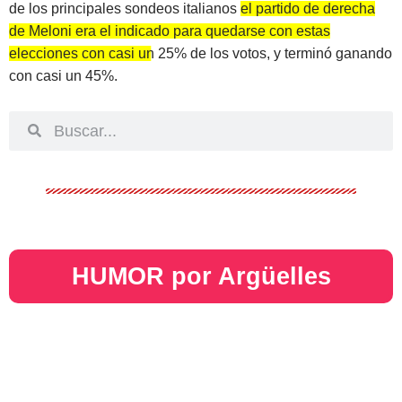
de los principales sondeos italianos
el partido de derecha
de Meloni era el indicado para quedarse con estas
elecciones con casi un 25% de los votos, y terminó ganando
con casi un 45%.
HUMOR por Argüelles​