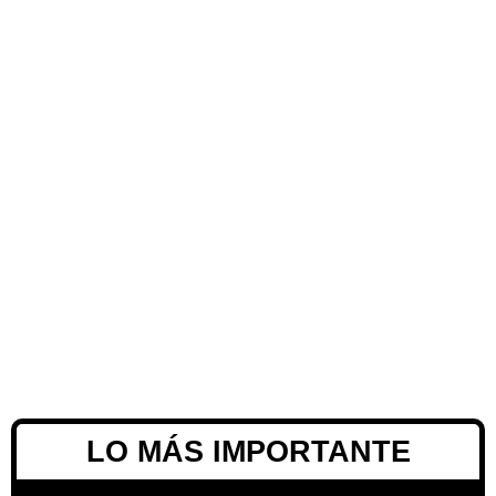
LO MÁS IMPORTANTE