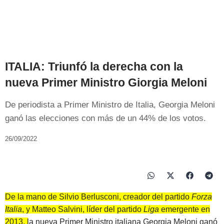
ITALIA: Triunfó la derecha con la
nueva Primer Ministro Giorgia Meloni
De periodista a Primer Ministro de Italia, Georgia Meloni
ganó las elecciones con más de un 44% de los votos.
26/09/2022
De la mano de Silvio Berlusconi, creador del partido
Forza
Italia
, y Matteo Salvini, líder del partido
Liga
emergente en
2013, la nueva Primer Ministro italiana Georgia Meloni ganó