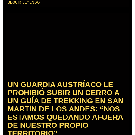
SEGUIR LEYENDO
UN GUARDIA AUSTRÍACO LE
PROHIBIÓ SUBIR UN CERRO A
UN GUÍA DE TREKKING EN SAN
MARTÍN DE LOS ANDES: “NOS
ESTAMOS QUEDANDO AFUERA
DE NUESTRO PROPIO
TERRITORIO”