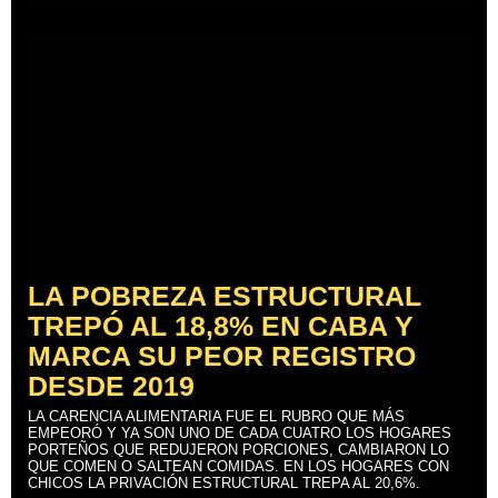
LA POBREZA ESTRUCTURAL
TREPÓ AL 18,8% EN CABA Y
MARCA SU PEOR REGISTRO
DESDE 2019
LA CARENCIA ALIMENTARIA FUE EL RUBRO QUE MÁS
EMPEORÓ Y YA SON UNO DE CADA CUATRO LOS HOGARES
PORTEÑOS QUE REDUJERON PORCIONES, CAMBIARON LO
QUE COMEN O SALTEAN COMIDAS. EN LOS HOGARES CON
CHICOS LA PRIVACIÓN ESTRUCTURAL TREPA AL 20,6%.