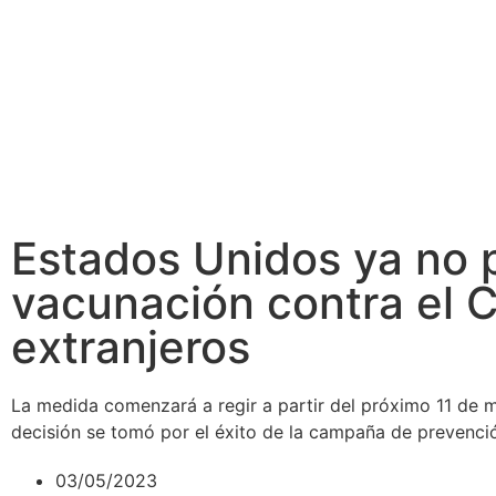
Estados Unidos ya no p
vacunación contra el C
extranjeros
La medida comenzará a regir a partir del próximo 11 de 
decisión se tomó por el éxito de la campaña de prevenció
03/05/2023