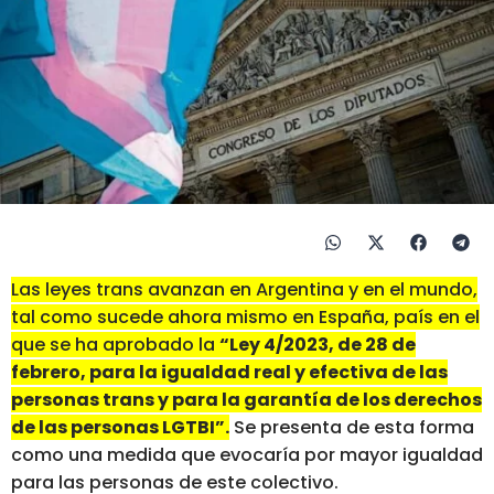
Las leyes trans avanzan en Argentina y en el mundo,
tal como sucede ahora mismo en España, país en el
que se ha aprobado la
“Ley 4/2023, de 28 de
febrero, para la igualdad real y efectiva de las
personas trans y para la garantía de los derechos
de las personas LGTBI”.
Se presenta de esta forma
como una medida que evocaría por mayor igualdad
para las personas de este colectivo.