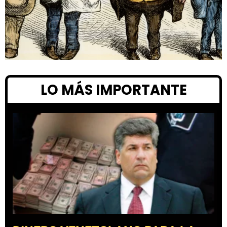
LO MÁS IMPORTANTE