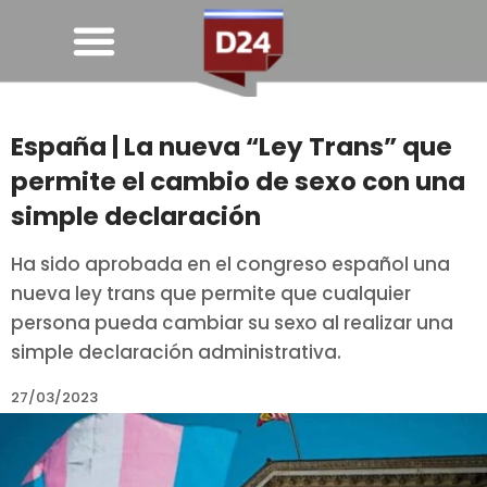
España | La nueva “Ley Trans” que
permite el cambio de sexo con una
simple declaración
Ha sido aprobada en el congreso español una
nueva ley trans que permite que cualquier
persona pueda cambiar su sexo al realizar una
simple declaración administrativa.
27/03/2023