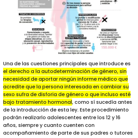
Una de las cuestiones principales que introduce es
el derecho a la autodeterminación de género, sin
necesidad de aportar ningún informe médico que
acredite que la persona interesada en cambiar su
sexo sufra de disforia de género o que incluso esté
bajo tratamiento hormonal
, como sí sucedía antes
de la introducción de esta ley. Este procedimiento
podrán realizarlo adolescentes entre los 12 y 16
años, siempre y cuanto cuenten con
acompañamiento de parte de sus padres o tutores