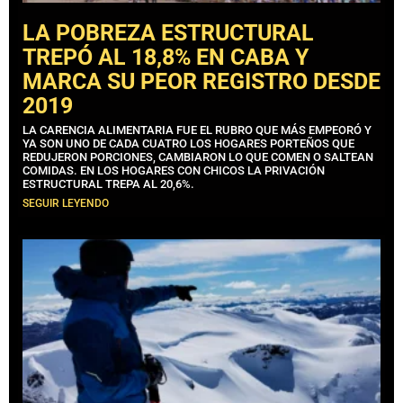
LA POBREZA ESTRUCTURAL
TREPÓ AL 18,8% EN CABA Y
MARCA SU PEOR REGISTRO DESDE
2019
LA CARENCIA ALIMENTARIA FUE EL RUBRO QUE MÁS EMPEORÓ Y
YA SON UNO DE CADA CUATRO LOS HOGARES PORTEÑOS QUE
REDUJERON PORCIONES, CAMBIARON LO QUE COMEN O SALTEAN
COMIDAS. EN LOS HOGARES CON CHICOS LA PRIVACIÓN
ESTRUCTURAL TREPA AL 20,6%.
SEGUIR LEYENDO