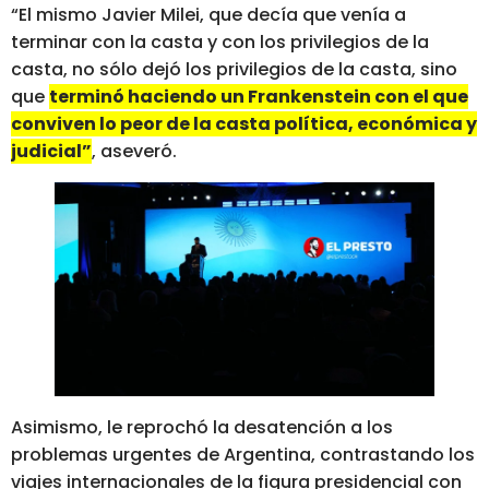
“El mismo Javier Milei, que decía que venía a
terminar con la casta y con los privilegios de la
casta, no sólo dejó los privilegios de la casta, sino
que
terminó haciendo un Frankenstein con el que
conviven lo peor de la casta política, económica y
judicial”
, aseveró.
Asimismo, le reprochó la desatención a los
problemas urgentes de Argentina, contrastando los
viajes internacionales de la figura presidencial con