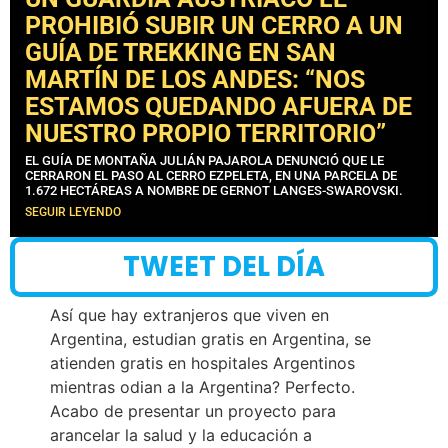
PROHIBIÓ SUBIR UN CERRO A UN
GUÍA DE TREKKING EN SAN
MARTÍN DE LOS ANDES: “NOS
ESTAMOS QUEDANDO AFUERA DE
NUESTRO PROPIO TERRITORIO”
EL GUÍA DE MONTAÑA JULIÁN PAJAROLA DENUNCIÓ QUE LE
CERRARON EL PASO AL CERRO EZPELETA, EN UNA PARCELA DE
1.672 HECTÁREAS A NOMBRE DE GERNOT LANGES-SWAROVSKI.
SEGUIR LEYENDO
TWEET DEL DÍA
Así que hay extranjeros que viven en
Argentina, estudian gratis en Argentina, se
atienden gratis en hospitales Argentinos
mientras odian a la Argentina? Perfecto.
Acabo de presentar un proyecto para
arancelar la salud y la educación a