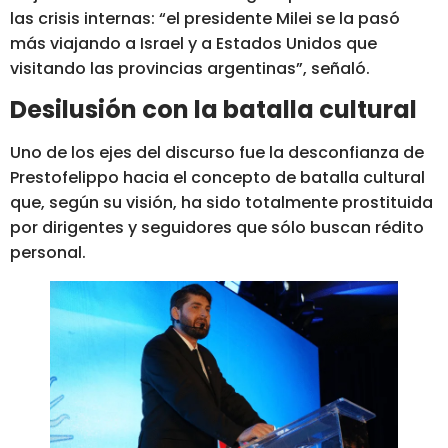
las crisis internas: “el presidente Milei se la pasó
más viajando a Israel y a Estados Unidos que
visitando las provincias argentinas”, señaló.
Desilusión con la batalla cultural
Uno de los ejes del discurso fue la desconfianza de
Prestofelippo hacia el concepto de batalla cultural
que, según su visión, ha sido totalmente prostituida
por dirigentes y seguidores que sólo buscan rédito
personal.