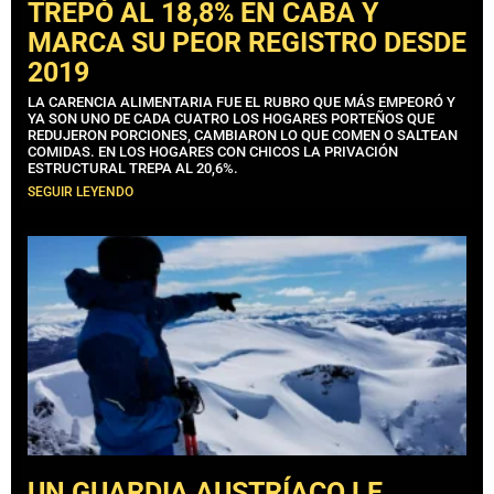
TREPÓ AL 18,8% EN CABA Y
MARCA SU PEOR REGISTRO DESDE
2019
LA CARENCIA ALIMENTARIA FUE EL RUBRO QUE MÁS EMPEORÓ Y
YA SON UNO DE CADA CUATRO LOS HOGARES PORTEÑOS QUE
REDUJERON PORCIONES, CAMBIARON LO QUE COMEN O SALTEAN
COMIDAS. EN LOS HOGARES CON CHICOS LA PRIVACIÓN
ESTRUCTURAL TREPA AL 20,6%.
SEGUIR LEYENDO
UN GUARDIA AUSTRÍACO LE