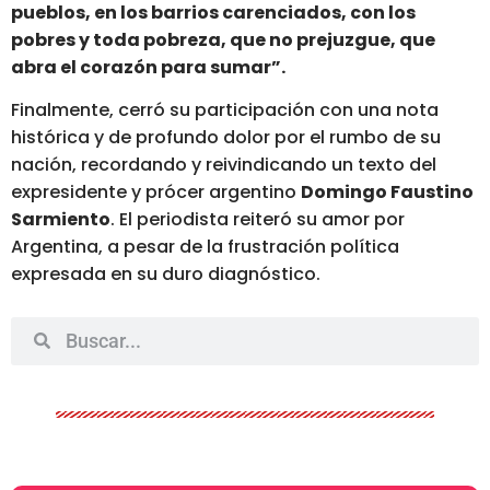
pueblos, en los barrios carenciados, con los
pobres y toda pobreza,
que no prejuzgue, que
abra el corazón para sumar”.
Finalmente, cerró su participación con una nota
histórica y de profundo dolor por el rumbo de su
nación, recordando y reivindicando un texto del
expresidente y prócer argentino
Domingo Faustino
Sarmiento
. El periodista reiteró su amor por
Argentina, a pesar de la frustración política
expresada en su duro diagnóstico.