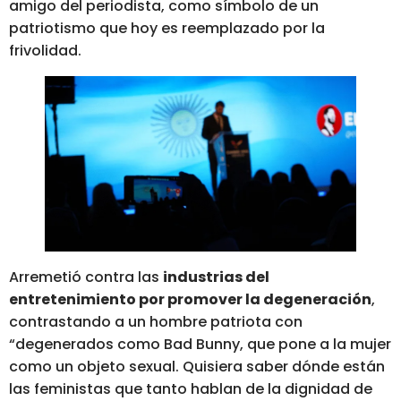
amigo del periodista, como símbolo de un
patriotismo que hoy es reemplazado por la
frivolidad.
Arremetió contra las
industrias del
entretenimiento por promover la degeneración
,
contrastando a un hombre patriota con
“degenerados como Bad Bunny, que pone a la mujer
como un objeto sexual. Quisiera saber dónde están
las feministas que tanto hablan de la dignidad de