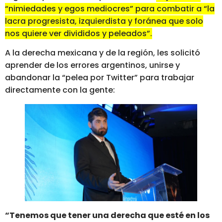
“nimiedades y egos mediocres” para combatir a “la
lacra progresista, izquierdista y foránea que solo
nos quiere ver divididos y peleados”.
A la derecha mexicana y de la región, les solicitó
aprender de los errores argentinos, unirse y
abandonar la “pelea por Twitter” para trabajar
directamente con la gente:
“Tenemos que tener una derecha que esté en los