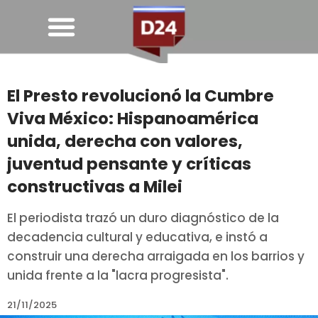
El Presto revolucionó la Cumbre
Viva México: Hispanoamérica
unida, derecha con valores,
juventud pensante y críticas
constructivas a Milei
El periodista trazó un duro diagnóstico de la
decadencia cultural y educativa, e instó a
construir una derecha arraigada en los barrios y
unida frente a la "lacra progresista".
21/11/2025