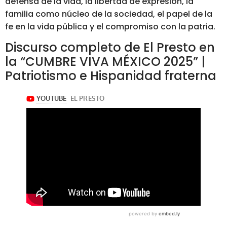
defensa de la vida, la libertad de expresión, la
familia como núcleo de la sociedad, el papel de la
fe en la vida pública y el compromiso con la patria.
Discurso completo de El Presto en
la “CUMBRE VIVA MÉXICO 2025” |
Patriotismo e Hispanidad fraterna