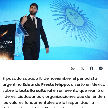
El pasado sábado 15 de noviembre, el periodista
argentino
Eduardo Prestofelippo
, disertó en México
sobre la
batalla cultural
en un evento que reunió a
líderes, ciudadanos y organizaciones que defienden
los valores fundamentales de la hispanidad, la