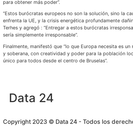
para obtener más poder”.
“Estos burócratas europeos no son la solución, sino la 
enfrenta la UE,
y la crisis energética profundamente dañin
Terhes y agregó :
“Entregar a estos burócratas irrespons
sería simplemente irresponsable”
.
Finalmente, manifestó que
“lo que Europa necesita es un
y soberana, con creatividad y poder para la población loc
único para todos desde el centro de Bruselas”.
Data 24
Copyright 2023 © Data 24 - Todos los derec