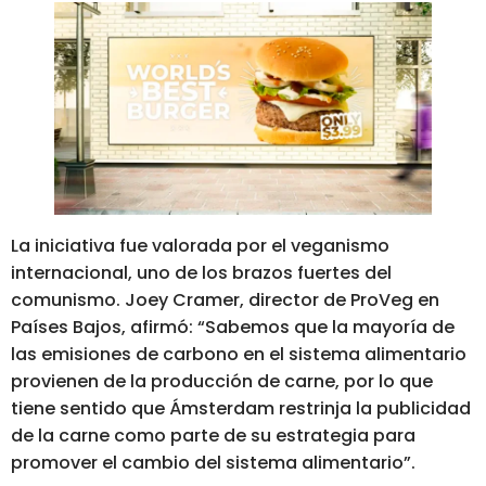
La iniciativa fue valorada por el veganismo
internacional, uno de los brazos fuertes del
comunismo. Joey Cramer, director de ProVeg en
Países Bajos, afirmó: “Sabemos que la mayoría de
las emisiones de carbono en el sistema alimentario
provienen de la producción de carne, por lo que
tiene sentido que Ámsterdam restrinja la publicidad
de la carne como parte de su estrategia para
promover el cambio del sistema alimentario”.