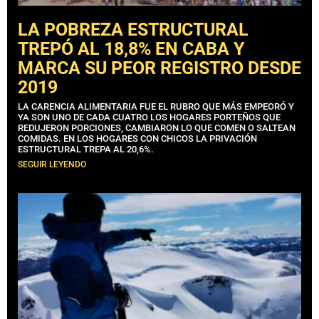
LA POBREZA ESTRUCTURAL
TREPÓ AL 18,8% EN CABA Y
MARCA SU PEOR REGISTRO DESDE
2019
LA CARENCIA ALIMENTARIA FUE EL RUBRO QUE MÁS EMPEORÓ Y
YA SON UNO DE CADA CUATRO LOS HOGARES PORTEÑOS QUE
REDUJERON PORCIONES, CAMBIARON LO QUE COMEN O SALTEAN
COMIDAS. EN LOS HOGARES CON CHICOS LA PRIVACIÓN
ESTRUCTURAL TREPA AL 20,6%.
SEGUIR LEYENDO