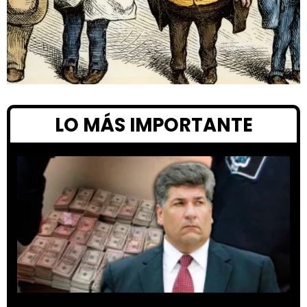
LO MÁS IMPORTANTE