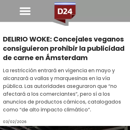
DELIRIO WOKE: Concejales veganos
consiguieron prohibir la publicidad
de carne en Ámsterdam
La restricción entrará en vigencia en mayo y
alcanzará a vallas y marquesinas en la vía
pública. Las autoridades aseguraron que “no
afectará a los comerciantes”, pero sí a los
anuncios de productos cárnicos, catalogados
como “de alto impacto climático”.
03/02/2026