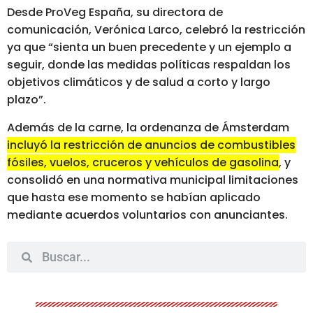
Desde ProVeg España, su directora de
comunicación, Verónica Larco, celebró la restricción
ya que “sienta un buen precedente y un ejemplo a
seguir, donde las medidas políticas respaldan los
objetivos climáticos y de salud a corto y largo
plazo”.
Además de la carne, la ordenanza de Ámsterdam
incluyó la restricción de anuncios de combustibles
fósiles, vuelos, cruceros y vehículos de gasolina
, y
consolidó en una normativa municipal limitaciones
que hasta ese momento se habían aplicado
mediante acuerdos voluntarios con anunciantes.