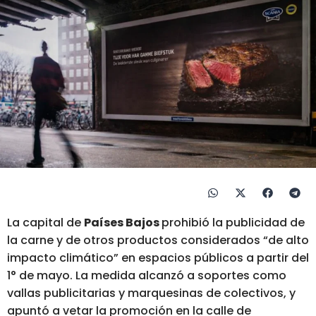
La capital de
Países Bajos
prohibió la publicidad de
la carne y de otros productos considerados “de alto
impacto climático” en espacios públicos a partir del
1° de mayo. La medida alcanzó a soportes como
vallas publicitarias y marquesinas de colectivos, y
apuntó a vetar la promoción en la calle de