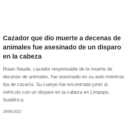
Cazador que dio muerte a decenas de
animales fue asesinado de un disparo
en la cabeza
Riaan Naude, cazador responsable de la muerte de
decenas de animales, fue asesinado en su auto mientras
iba de cacería. Su cuerpo fue encontrado junto al
vehículo con un disparo en la cabeza en Limpopo,
Sudáfrica.
29/06/2022