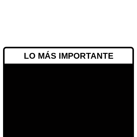
LO MÁS IMPORTANTE