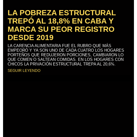
LA POBREZA ESTRUCTURAL
TREPÓ AL 18,8% EN CABA Y
MARCA SU PEOR REGISTRO
DESDE 2019
LA CARENCIA ALIMENTARIA FUE EL RUBRO QUE MÁS
EMPEORÓ Y YA SON UNO DE CADA CUATRO LOS HOGARES
PORTEÑOS QUE REDUJERON PORCIONES, CAMBIARON LO
QUE COMEN O SALTEAN COMIDAS. EN LOS HOGARES CON
CHICOS LA PRIVACIÓN ESTRUCTURAL TREPA AL 20,6%.
SEGUIR LEYENDO