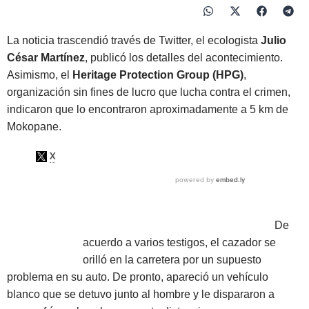
La noticia trascendió través de Twitter, el ecologista
Julio
César Martínez
, publicó los detalles del acontecimiento.
Asimismo, el
Heritage Protection Group (HPG)
,
organización sin fines de lucro que lucha contra el crimen,
indicaron que lo encontraron aproximadamente a 5 km de
Mokopane.
De
acuerdo a varios testigos, el cazador se
orilló en la carretera por un supuesto
problema en su auto. De pronto, apareció un vehículo
blanco que se detuvo junto al hombre y le dispararon a