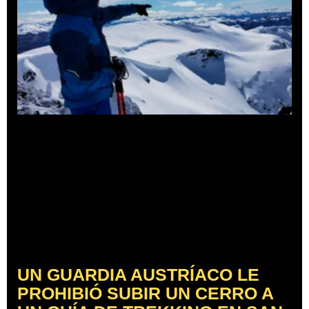
UN GUARDIA AUSTRÍACO LE
PROHIBIÓ SUBIR UN CERRO A