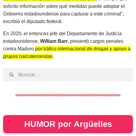
solicito información sobre qué medidas puede adoptar el
Gobierno estadounidense para capturar a este criminal”,
escribió el diputado federal.
En 2020, el entonces jefe del Departamento de Justicia
estadounidense,
William Barr
, presentó cargos penales
contra Maduro
por tráfico internacional de drogas y apoyo a
grupos narcoterroristas
.
HUMOR por Argüelles​