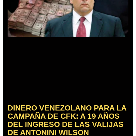
DINERO VENEZOLANO PARA LA
CAMPAÑA DE CFK: A 19 AÑOS
DEL INGRESO DE LAS VALIJAS
DE ANTONINI WILSON