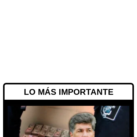
LO MÁS IMPORTANTE