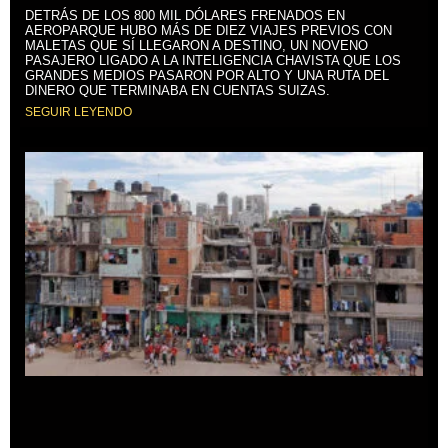
DETRÁS DE LOS 800 MIL DÓLARES FRENADOS EN
AEROPARQUE HUBO MÁS DE DIEZ VIAJES PREVIOS CON
MALETAS QUE SÍ LLEGARON A DESTINO, UN NOVENO
PASAJERO LIGADO A LA INTELIGENCIA CHAVISTA QUE LOS
GRANDES MEDIOS PASARON POR ALTO Y UNA RUTA DEL
DINERO QUE TERMINABA EN CUENTAS SUIZAS.
SEGUIR LEYENDO