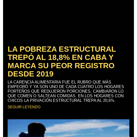
LA POBREZA ESTRUCTURAL
TREPÓ AL 18,8% EN CABA Y
MARCA SU PEOR REGISTRO
DESDE 2019
LA CARENCIA ALIMENTARIA FUE EL RUBRO QUE MÁS
EMPEORÓ Y YA SON UNO DE CADA CUATRO LOS HOGARES
PORTEÑOS QUE REDUJERON PORCIONES, CAMBIARON LO
QUE COMEN O SALTEAN COMIDAS. EN LOS HOGARES CON
CHICOS LA PRIVACIÓN ESTRUCTURAL TREPA AL 20,6%.
SEGUIR LEYENDO