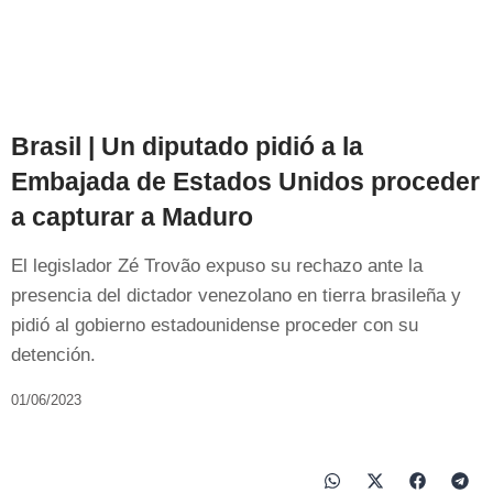
Brasil | Un diputado pidió a la
Embajada de Estados Unidos proceder
a capturar a Maduro
El legislador Zé Trovão expuso su rechazo ante la
presencia del dictador venezolano en tierra brasileña y
pidió al gobierno estadounidense proceder con su
detención.
01/06/2023