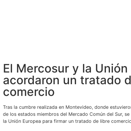
El Mercosur y la Unión
acordaron un tratado d
comercio
Tras la cumbre realizada en Montevideo, donde estuvier
de los estados miembros del Mercado Común del Sur, se 
la Unión Europea para firmar un tratado de libre comerci