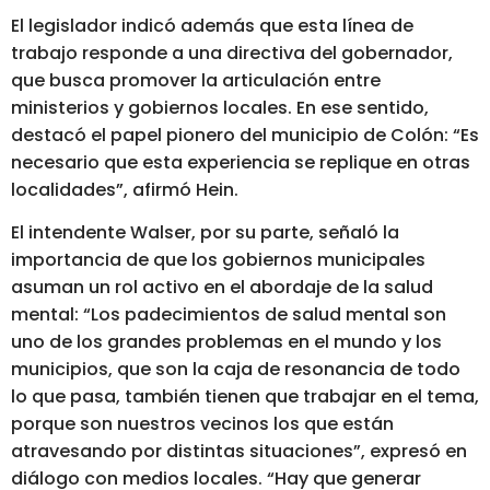
El legislador indicó además que esta línea de
trabajo responde a una directiva del gobernador,
que busca promover la articulación entre
ministerios y gobiernos locales. En ese sentido,
destacó el papel pionero del municipio de Colón: “Es
necesario que esta experiencia se replique en otras
localidades”, afirmó Hein.
El intendente Walser, por su parte, señaló la
importancia de que los gobiernos municipales
asuman un rol activo en el abordaje de la salud
mental: “Los padecimientos de salud mental son
uno de los grandes problemas en el mundo y los
municipios, que son la caja de resonancia de todo
lo que pasa, también tienen que trabajar en el tema,
porque son nuestros vecinos los que están
atravesando por distintas situaciones”, expresó en
diálogo con medios locales. “Hay que generar