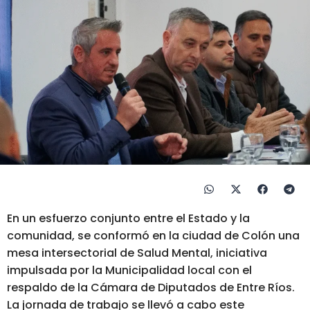
En un esfuerzo conjunto entre el Estado y la
comunidad, se conformó en la ciudad de Colón una
mesa intersectorial de Salud Mental, iniciativa
impulsada por la Municipalidad local con el
respaldo de la Cámara de Diputados de Entre Ríos.
La jornada de trabajo se llevó a cabo este