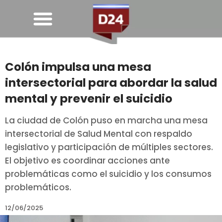
Colón impulsa una mesa
intersectorial para abordar la salud
mental y prevenir el suicidio
La ciudad de Colón puso en marcha una mesa
intersectorial de Salud Mental con respaldo
legislativo y participación de múltiples sectores.
El objetivo es coordinar acciones ante
problemáticas como el suicidio y los consumos
problemáticos.
12/06/2025