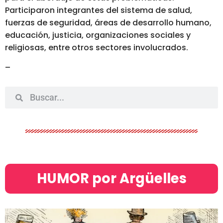
Participaron integrantes del sistema de salud,
fuerzas de seguridad, áreas de desarrollo humano,
educación, justicia, organizaciones sociales y
religiosas, entre otros sectores involucrados.
–
HUMOR por Argüelles​