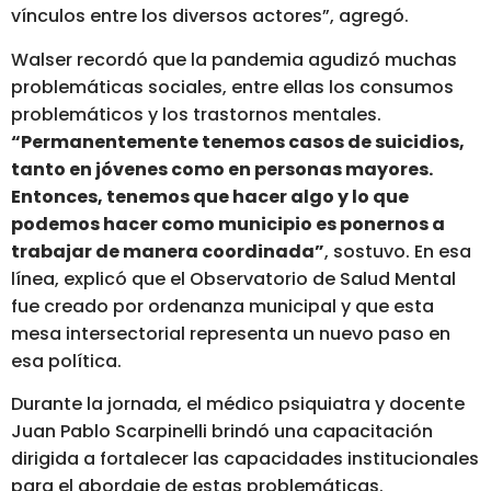
vínculos entre los diversos actores”, agregó.
Walser recordó que la pandemia agudizó muchas
problemáticas sociales, entre ellas los consumos
problemáticos y los trastornos mentales.
“Permanentemente tenemos casos de suicidios,
tanto en jóvenes como en personas mayores.
Entonces, tenemos que hacer algo y lo que
podemos hacer como municipio es ponernos a
trabajar de manera coordinada”
, sostuvo. En esa
línea, explicó que el Observatorio de Salud Mental
fue creado por ordenanza municipal y que esta
mesa intersectorial representa un nuevo paso en
esa política.
Durante la jornada, el médico psiquiatra y docente
Juan Pablo Scarpinelli brindó una capacitación
dirigida a fortalecer las capacidades institucionales
para el abordaje de estas problemáticas.