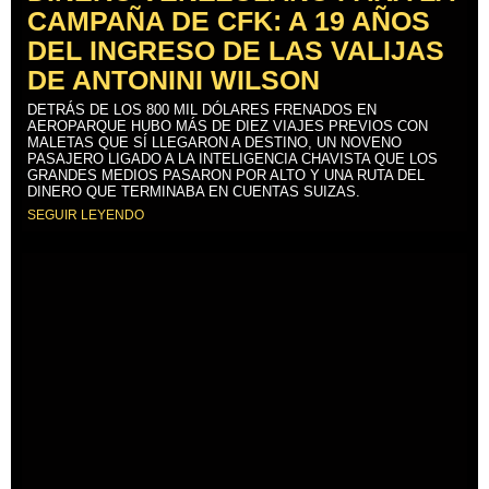
CAMPAÑA DE CFK: A 19 AÑOS
DEL INGRESO DE LAS VALIJAS
DE ANTONINI WILSON
DETRÁS DE LOS 800 MIL DÓLARES FRENADOS EN
AEROPARQUE HUBO MÁS DE DIEZ VIAJES PREVIOS CON
MALETAS QUE SÍ LLEGARON A DESTINO, UN NOVENO
PASAJERO LIGADO A LA INTELIGENCIA CHAVISTA QUE LOS
GRANDES MEDIOS PASARON POR ALTO Y UNA RUTA DEL
DINERO QUE TERMINABA EN CUENTAS SUIZAS.
SEGUIR LEYENDO