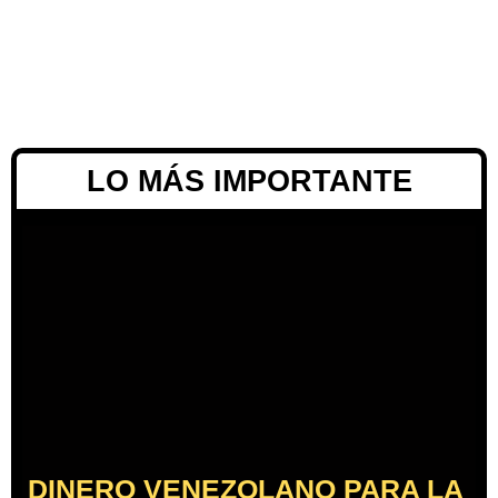
LO MÁS IMPORTANTE
DINERO VENEZOLANO PARA LA