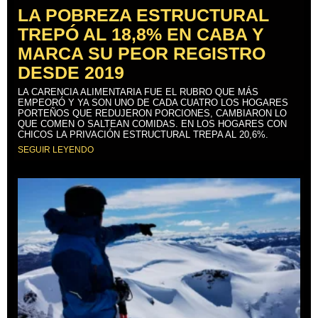
LA POBREZA ESTRUCTURAL
TREPÓ AL 18,8% EN CABA Y
MARCA SU PEOR REGISTRO
DESDE 2019
LA CARENCIA ALIMENTARIA FUE EL RUBRO QUE MÁS
EMPEORÓ Y YA SON UNO DE CADA CUATRO LOS HOGARES
PORTEÑOS QUE REDUJERON PORCIONES, CAMBIARON LO
QUE COMEN O SALTEAN COMIDAS. EN LOS HOGARES CON
CHICOS LA PRIVACIÓN ESTRUCTURAL TREPA AL 20,6%.
SEGUIR LEYENDO