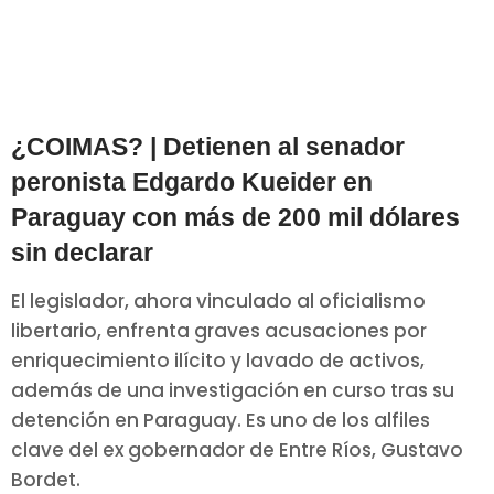
¿COIMAS? | Detienen al senador
peronista Edgardo Kueider en
Paraguay con más de 200 mil dólares
sin declarar
El legislador, ahora vinculado al oficialismo
libertario, enfrenta graves acusaciones por
enriquecimiento ilícito y lavado de activos,
además de una investigación en curso tras su
detención en Paraguay. Es uno de los alfiles
clave del ex gobernador de Entre Ríos, Gustavo
Bordet.