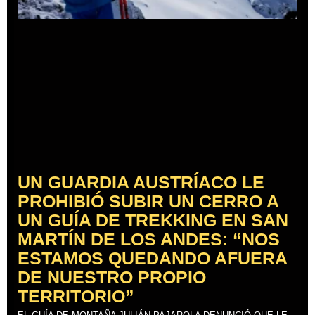
UN GUARDIA AUSTRÍACO LE
PROHIBIÓ SUBIR UN CERRO A
UN GUÍA DE TREKKING EN SAN
MARTÍN DE LOS ANDES: “NOS
ESTAMOS QUEDANDO AFUERA
DE NUESTRO PROPIO
TERRITORIO”