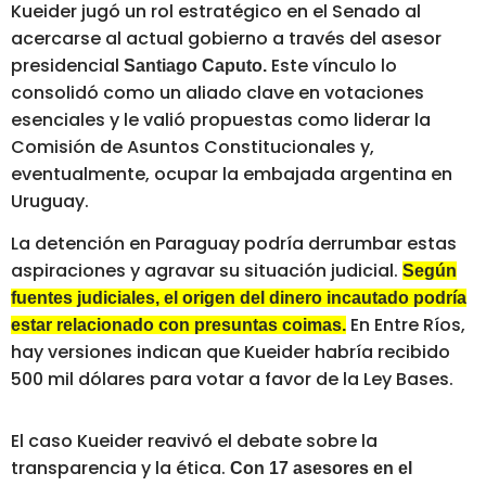
Kueider jugó un rol estratégico en el Senado al
acercarse al actual gobierno a través del asesor
presidencial
Este vínculo lo
Santiago Caputo.
consolidó como un aliado clave en votaciones
esenciales y le valió propuestas como liderar la
Comisión de Asuntos Constitucionales y,
eventualmente, ocupar la embajada argentina en
Uruguay.
La detención en Paraguay podría derrumbar estas
aspiraciones y agravar su situación judicial.
Según
fuentes judiciales, el origen del dinero incautado podría
En Entre Ríos,
estar relacionado con presuntas coimas.
hay versiones indican que Kueider habría recibido
500 mil dólares para votar a favor de la Ley Bases.
El caso Kueider reavivó el debate sobre la
transparencia y la ética.
Con 17 asesores en el