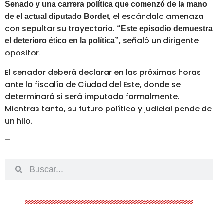
Senado y una carrera política que comenzó de la mano
, el escándalo amenaza
de el actual diputado Bordet
con sepultar su trayectoria.
“Este episodio demuestra
, señaló un dirigente
el deterioro ético en la política”
opositor.
El senador deberá declarar en las próximas horas
ante la fiscalía de Ciudad del Este, donde se
determinará si será imputado formalmente.
Mientras tanto, su futuro político y judicial pende de
un hilo.
–