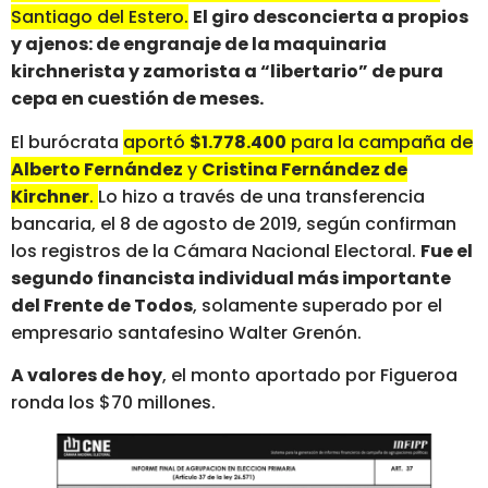
Santiago del Estero.
El giro desconcierta a propios
y ajenos: de engranaje de la maquinaria
kirchnerista y zamorista a “libertario” de pura
cepa en cuestión de meses.
El burócrata
aportó
$1.778.400
para la campaña de
Alberto Fernández
y
Cristina Fernández de
Kirchner
.
Lo hizo a través de una transferencia
bancaria, el 8 de agosto de 2019, según confirman
los registros de la Cámara Nacional Electoral.
Fue el
segundo financista individual más importante
del Frente de Todos
, solamente superado por el
empresario santafesino Walter Grenón.
A valores de hoy
, el monto aportado por Figueroa
ronda los $70 millones.