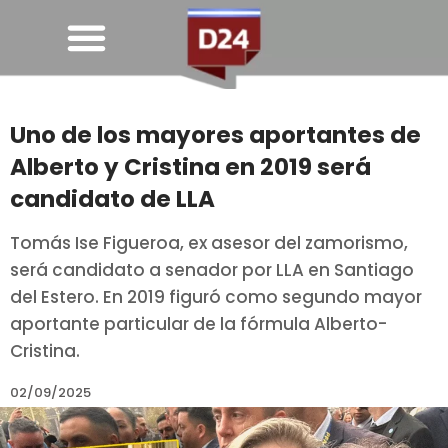
Uno de los mayores aportantes de
Alberto y Cristina en 2019 será
candidato de LLA
Tomás Ise Figueroa, ex asesor del zamorismo,
será candidato a senador por LLA en Santiago
del Estero. En 2019 figuró como segundo mayor
aportante particular de la fórmula Alberto-
Cristina.
02/09/2025