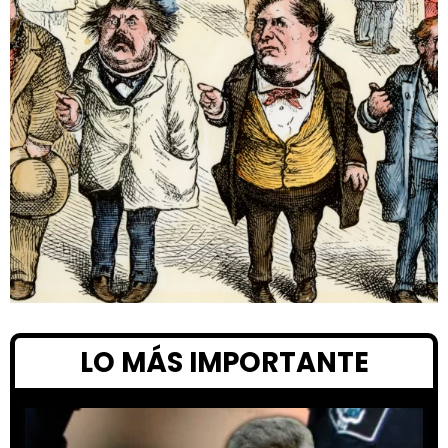
LO MÁS IMPORTANTE