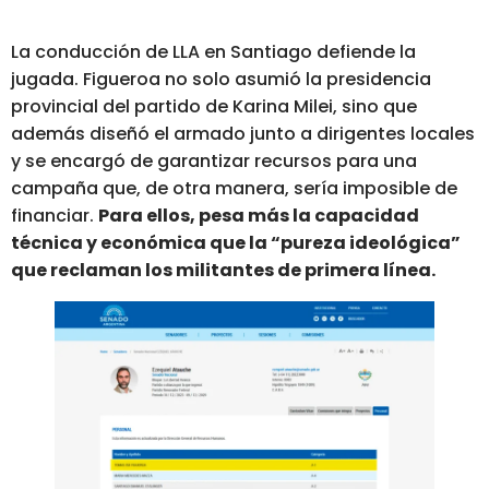
La conducción de LLA en Santiago defiende la
jugada. Figueroa no solo asumió la presidencia
provincial del partido de Karina Milei, sino que
además diseñó el armado junto a dirigentes locales
y se encargó de garantizar recursos para una
campaña que, de otra manera, sería imposible de
financiar.
Para ellos, pesa más la capacidad
técnica y económica que la “pureza ideológica”
que reclaman los militantes de primera línea.