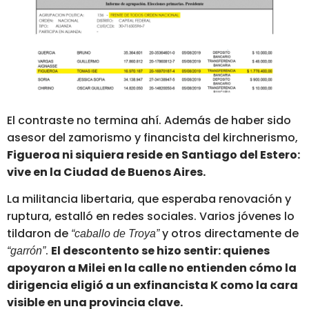
El contraste no termina ahí. Además de haber sido
asesor del zamorismo y financista del kirchnerismo,
Figueroa ni siquiera reside en Santiago del Estero:
vive en la Ciudad de Buenos Aires.
La militancia libertaria, que esperaba renovación y
ruptura, estalló en redes sociales. Varios jóvenes lo
tildaron de
y otros directamente de
“caballo de Troya”
.
El descontento se hizo sentir: quienes
“garrón”
apoyaron a Milei en la calle no entienden cómo la
dirigencia eligió a un exfinancista K como la cara
visible en una provincia clave.