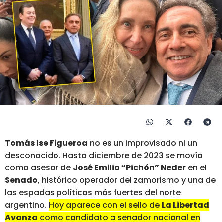
Tomás Ise Figueroa
no es un improvisado ni un
desconocido. Hasta diciembre de 2023 se movía
como asesor de
José Emilio “Pichón” Neder
en el
Senado
, histórico operador del zamorismo y una de
las espadas políticas más fuertes del norte
argentino.
Hoy aparece con el sello de
La Libertad
Avanza
como candidato a senador nacional en