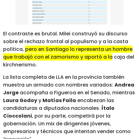
El contraste es brutal. Milei construyó su discurso
sobre el rechazo frontal al populismo y a la casta
política,
pero en Santiago lo representa un hombre
que trabajó con el zamorismo y aportó a la caja del
kirchnerismo.
La lista completa de LLA en la provincia también
muestra un armado con nombres variados:
Andrea
Jorge
acompaña a Figueroa en el Senado, mientras
Laura Godoy
y
Matías Faila
encabezan las
candidaturas a diputados nacionales.
Ítalo
Cioccolani
, por su parte, competirá por la
gobernación. Un mix de dirigentes jóvenes,
empresarios y técnicos que intentan vender como