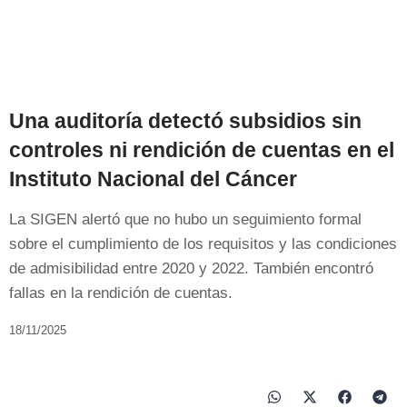
Una auditoría detectó subsidios sin
controles ni rendición de cuentas en el
Instituto Nacional del Cáncer
La SIGEN alertó que no hubo un seguimiento formal
sobre el cumplimiento de los requisitos y las condiciones
de admisibilidad entre 2020 y 2022. También encontró
fallas en la rendición de cuentas.
18/11/2025