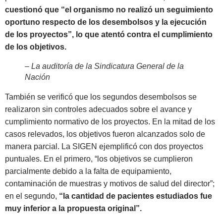
cuestionó que “el organismo no realizó un seguimiento
oportuno respecto de los desembolsos y la ejecución
de los proyectos”, lo que atentó contra el cumplimiento
de los objetivos.
– La auditoría de la Sindicatura General de la
Nación
También se verificó que los segundos desembolsos se
realizaron sin controles adecuados sobre el avance y
cumplimiento normativo de los proyectos. En la mitad de los
casos relevados, los objetivos fueron alcanzados solo de
manera parcial. La SIGEN ejemplificó con dos proyectos
puntuales. En el primero, “los objetivos se cumplieron
parcialmente debido a la falta de equipamiento,
contaminación de muestras y motivos de salud del director”;
en el segundo,
“la cantidad de pacientes estudiados fue
muy inferior a la propuesta original”.