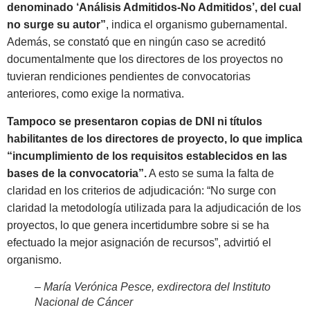
denominado ‘Análisis Admitidos-No Admitidos’, del cual
no surge su autor”
, indica el organismo gubernamental.
Además, se constató que en ningún caso se acreditó
documentalmente que los directores de los proyectos no
tuvieran rendiciones pendientes de convocatorias
anteriores, como exige la normativa.
Tampoco se presentaron copias de DNI ni títulos
habilitantes de los directores de proyecto, lo que implica
“incumplimiento de los requisitos establecidos en las
bases de la convocatoria”.
A esto se suma la falta de
claridad en los criterios de adjudicación: “No surge con
claridad la metodología utilizada para la adjudicación de los
proyectos, lo que genera incertidumbre sobre si se ha
efectuado la mejor asignación de recursos”, advirtió el
organismo.
– María Verónica Pesce, exdirectora del Instituto
Nacional de Cáncer