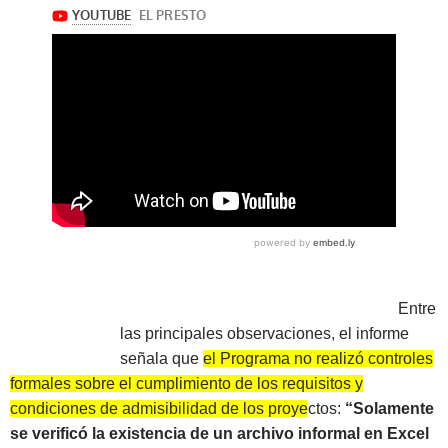
Entre
las principales observaciones, el informe
señala que
el Programa no realizó controles
formales sobre el cumplimiento de los requisitos y
condiciones de admisibilidad de los proyectos:
“Solamente
se verificó la existencia de un archivo informal en Excel