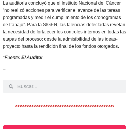
La auditoría concluyó que el Instituto Nacional del Cáncer
“no realizó acciones para verificar el avance de las tareas
programadas y medir el cumplimiento de los cronogramas
de trabajo”. Para la SIGEN, las falencias detectadas revelan
la necesidad de fortalecer los controles internos en todas las
etapas del proceso: desde la admisibilidad de las ideas-
proyecto hasta la rendición final de los fondos otorgados.
*Fuente:
El Auditor
–