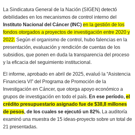
La Sindicatura General de la Nación (SIGEN) detectó
debilidades en los mecanismos de control interno del
Instituto Nacional del Cáncer (INC)
en la gestión de los
fondos otorgados a proyectos de investigación entre 2020 y
2022.
Según el organismo de control, hubo falencias en la
presentación, evaluación y rendición de cuentas de los
subsidios, que ponen en duda la transparencia del proceso
y la eficacia del seguimiento institucional.
El informe, aprobado en abril de 2025, evaluó la “Asistencia
Financiera VI” del Programa de Promoción de la
Investigación en Cáncer, que otorga apoyo económico a
grupos de investigación en todo el país.
En ese período,
el
crédito presupuestario asignado fue de $38,8 millones
de pesos
, de los cuales se ejecutó un 82%.
La auditoría
examinó una muestra de 15 ideas-proyecto sobre un total de
21 presentadas.