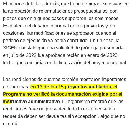
El informe detalla, además, que hubo demoras excesivas en
la aprobación de reformulaciones presupuestarias, con
plazos que en algunos casos superaron los seis meses.
Esto afectó el desarrollo normal de los proyectos y, en
ocasiones, las modificaciones se aprobaron cuando el
período de ejecución ya había concluido. En un caso, la
SIGEN constató que una solicitud de prórroga presentada
en julio de 2022 fue aprobada recién en enero de 2023,
fecha que coincidía con la finalización del proyecto original.
Las rendiciones de cuentas también mostraron importantes
deficiencias:
en 13 de los 15 proyectos auditados, el
Programa no verificó la documentación exigida por el
instructivo administrativo.
El organismo recordó que las
rendiciones “que no presenten toda la documentación
requerida deben ser devueltas sin excepción”, algo que no
ocurrió.