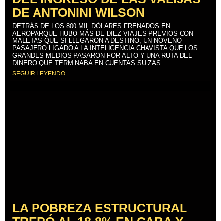
DE ANTONINI WILSON
DETRÁS DE LOS 800 MIL DÓLARES FRENADOS EN
AEROPARQUE HUBO MÁS DE DIEZ VIAJES PREVIOS CON
MALETAS QUE SÍ LLEGARON A DESTINO, UN NOVENO
PASAJERO LIGADO A LA INTELIGENCIA CHAVISTA QUE LOS
GRANDES MEDIOS PASARON POR ALTO Y UNA RUTA DEL
DINERO QUE TERMINABA EN CUENTAS SUIZAS.
SEGUIR LEYENDO
LA POBREZA ESTRUCTURAL
TREPÓ AL 18,8% EN CABA Y