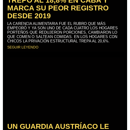
MARCA SU PEOR REGISTRO
DESDE 2019
LA CARENCIA ALIMENTARIA FUE EL RUBRO QUE MÁS
EMPEORÓ Y YA SON UNO DE CADA CUATRO LOS HOGARES
PORTEÑOS QUE REDUJERON PORCIONES, CAMBIARON LO
QUE COMEN O SALTEAN COMIDAS. EN LOS HOGARES CON
CHICOS LA PRIVACIÓN ESTRUCTURAL TREPA AL 20,6%.
SEGUIR LEYENDO
UN GUARDIA AUSTRÍACO LE