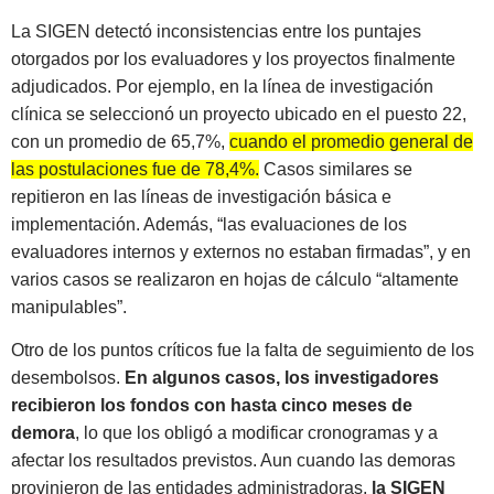
La SIGEN detectó inconsistencias entre los puntajes
otorgados por los evaluadores y los proyectos finalmente
adjudicados. Por ejemplo, en la línea de investigación
clínica se seleccionó un proyecto ubicado en el puesto 22,
con un promedio de 65,7%,
cuando el promedio general de
las postulaciones fue de 78,4%.
Casos similares se
repitieron en las líneas de investigación básica e
implementación. Además, “las evaluaciones de los
evaluadores internos y externos no estaban firmadas”, y en
varios casos se realizaron en hojas de cálculo “altamente
manipulables”.
Otro de los puntos críticos fue la falta de seguimiento de los
desembolsos.
En algunos casos, los investigadores
recibieron los fondos con hasta cinco meses de
demora
, lo que los obligó a modificar cronogramas y a
afectar los resultados previstos. Aun cuando las demoras
provinieron de las entidades administradoras,
la SIGEN