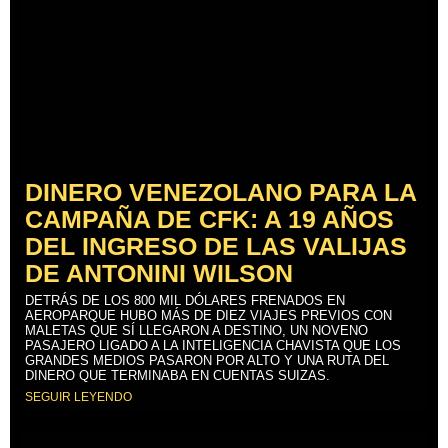
DINERO VENEZOLANO PARA LA
CAMPAÑA DE CFK: A 19 AÑOS
DEL INGRESO DE LAS VALIJAS
DE ANTONINI WILSON
DETRÁS DE LOS 800 MIL DÓLARES FRENADOS EN
AEROPARQUE HUBO MÁS DE DIEZ VIAJES PREVIOS CON
MALETAS QUE SÍ LLEGARON A DESTINO, UN NOVENO
PASAJERO LIGADO A LA INTELIGENCIA CHAVISTA QUE LOS
GRANDES MEDIOS PASARON POR ALTO Y UNA RUTA DEL
DINERO QUE TERMINABA EN CUENTAS SUIZAS.
SEGUIR LEYENDO