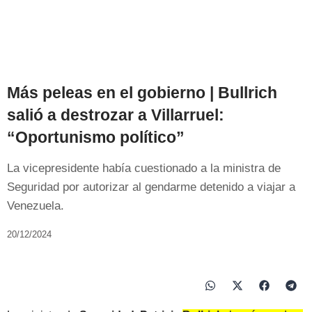
Más peleas en el gobierno | Bullrich
salió a destrozar a Villarruel:
“Oportunismo político”
La vicepresidente había cuestionado a la ministra de
Seguridad por autorizar al gendarme detenido a viajar a
Venezuela.
20/12/2024