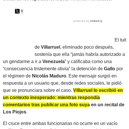
El tuit
de
Villarruel
, eliminado poco después,
sostenía que ella “jamás habría autorizado a
un gendarme a ir a
Venezuela
” y calificaba como una
“consecuencia tristemente obvia” la detención de
Gallo
por
el régimen de
Nicolás Maduro
. Este mensaje surgió en
respuesta a un usuario que, desde redes sociales, le pidió
que se pronunciara sobre el caso.
Villarruel lo escribió en
un contexto inesperado: mientras respondía
comentarios tras publicar una foto suya en un recital de
Los Piojos
.
El cruce entre ambas funcionarias no ocurre en un vacío