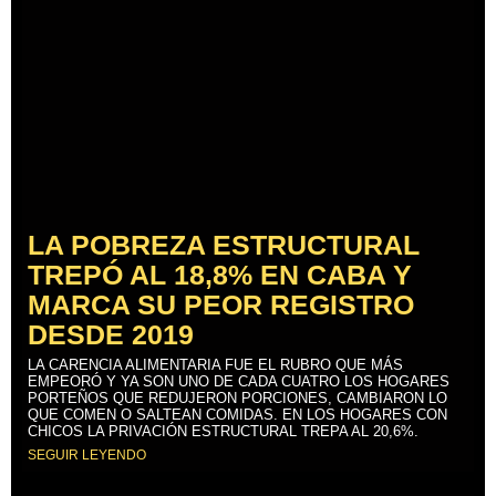
LA POBREZA ESTRUCTURAL
TREPÓ AL 18,8% EN CABA Y
MARCA SU PEOR REGISTRO
DESDE 2019
LA CARENCIA ALIMENTARIA FUE EL RUBRO QUE MÁS
EMPEORÓ Y YA SON UNO DE CADA CUATRO LOS HOGARES
PORTEÑOS QUE REDUJERON PORCIONES, CAMBIARON LO
QUE COMEN O SALTEAN COMIDAS. EN LOS HOGARES CON
CHICOS LA PRIVACIÓN ESTRUCTURAL TREPA AL 20,6%.
SEGUIR LEYENDO