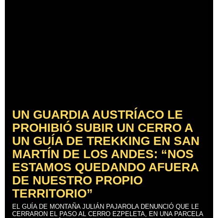
UN GUARDIA AUSTRÍACO LE
PROHIBIÓ SUBIR UN CERRO A
UN GUÍA DE TREKKING EN SAN
MARTÍN DE LOS ANDES: “NOS
ESTAMOS QUEDANDO AFUERA
DE NUESTRO PROPIO
TERRITORIO”
EL GUÍA DE MONTAÑA JULIÁN PAJAROLA DENUNCIÓ QUE LE
CERRARON EL PASO AL CERRO EZPELETA, EN UNA PARCELA