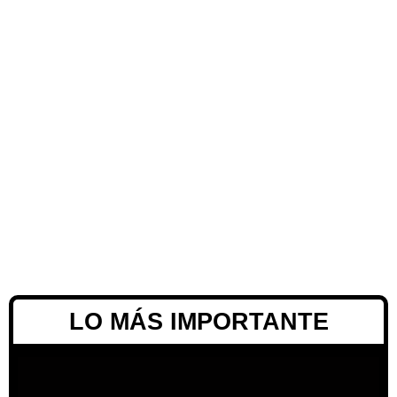
LO MÁS IMPORTANTE