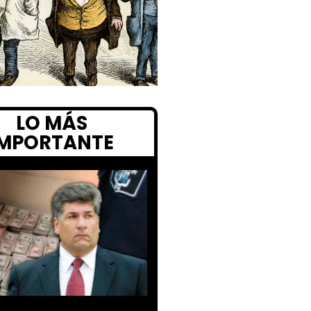
LO MÁS
IMPORTANTE