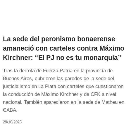
La sede del peronismo bonaerense
amaneció con carteles contra Máximo
Kirchner: “El PJ no es tu monarquía”
Tras la derrota de Fuerza Patria en la provincia de
Buenos Aires, cubrieron las paredes de la sede del
justicialismo en La Plata con carteles que cuestionaron
la conducción de Máximo Kirchner y de CFK a nivel
nacional. También aparecieron en la sede de Matheu en
CABA.
29/10/2025