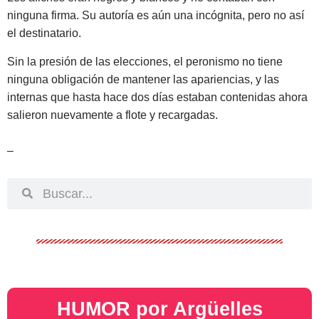
ninguna firma. Su autoría es aún una incógnita, pero no así
el destinatario.
Sin la presión de las elecciones, el peronismo no tiene
ninguna obligación de mantener las apariencias, y las
internas que hasta hace dos días estaban contenidas ahora
salieron nuevamente a flote y recargadas.
–
HUMOR por Argüelles​