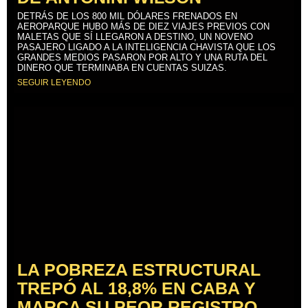
DETRÁS DE LOS 800 MIL DÓLARES FRENADOS EN
AEROPARQUE HUBO MÁS DE DIEZ VIAJES PREVIOS CON
MALETAS QUE SÍ LLEGARON A DESTINO, UN NOVENO
PASAJERO LIGADO A LA INTELIGENCIA CHAVISTA QUE LOS
GRANDES MEDIOS PASARON POR ALTO Y UNA RUTA DEL
DINERO QUE TERMINABA EN CUENTAS SUIZAS.
SEGUIR LEYENDO
LA POBREZA ESTRUCTURAL
TREPÓ AL 18,8% EN CABA Y
MARCA SU PEOR REGISTRO