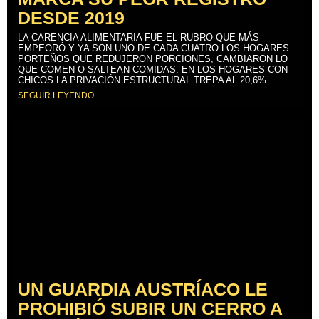
DESDE 2019
LA CARENCIA ALIMENTARIA FUE EL RUBRO QUE MÁS
EMPEORÓ Y YA SON UNO DE CADA CUATRO LOS HOGARES
PORTEÑOS QUE REDUJERON PORCIONES, CAMBIARON LO
QUE COMEN O SALTEAN COMIDAS. EN LOS HOGARES CON
CHICOS LA PRIVACIÓN ESTRUCTURAL TREPA AL 20,6%.
SEGUIR LEYENDO
UN GUARDIA AUSTRÍACO LE
PROHIBIÓ SUBIR UN CERRO A