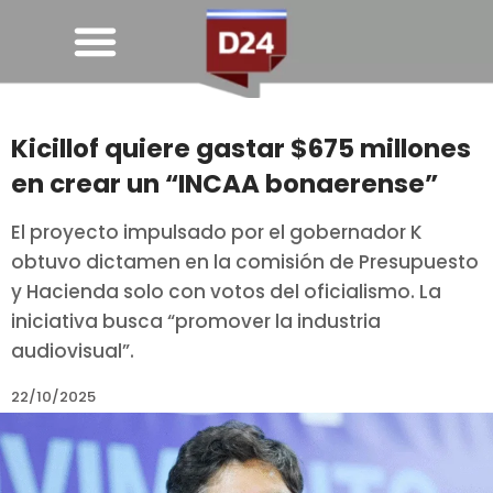
Kicillof quiere gastar $675 millones
en crear un “INCAA bonaerense”
El proyecto impulsado por el gobernador K
obtuvo dictamen en la comisión de Presupuesto
y Hacienda solo con votos del oficialismo. La
iniciativa busca “promover la industria
audiovisual”.
22/10/2025