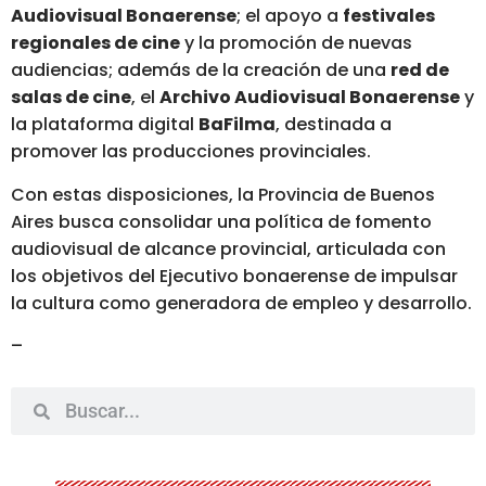
Audiovisual Bonaerense
; el apoyo a
festivales
regionales de cine
y la promoción de nuevas
audiencias; además de la creación de una
red de
salas de cine
, el
Archivo Audiovisual Bonaerense
y
la plataforma digital
BaFilma
, destinada a
promover las producciones provinciales.
Con estas disposiciones, la Provincia de Buenos
Aires busca consolidar una política de fomento
audiovisual de alcance provincial, articulada con
los objetivos del Ejecutivo bonaerense de impulsar
la cultura como generadora de empleo y desarrollo.
–