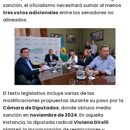
sanción, el oficialismo necesitará sumar al menos
tres votos adicionales
entre los senadores no
alineados.
El texto legislativo incluye varias de las
modificaciones propuestas durante su paso por la
Cámara de Diputados
, donde obtuvo media
sanción en
noviembre de 2024
. En aquella
instancia, la diputada radical
Viviana Dirolli
planteó la incorporación de restricciones y