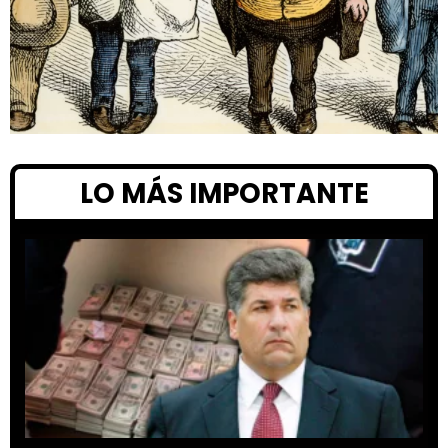
LO MÁS IMPORTANTE