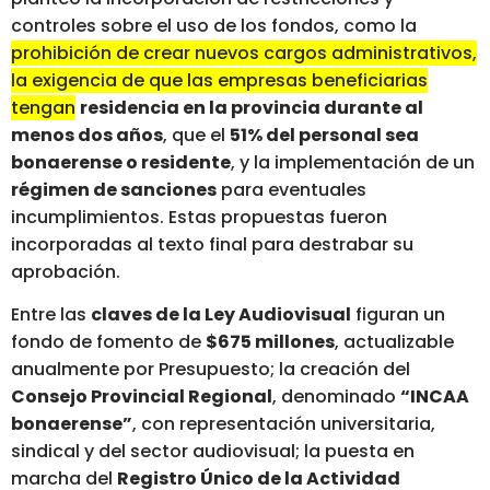
controles sobre el uso de los fondos, como la
prohibición de crear nuevos cargos administrativos,
la exigencia de que las empresas beneficiarias
tengan
residencia en la provincia durante al
menos dos años
, que el
51% del personal sea
bonaerense o residente
, y la implementación de un
régimen de sanciones
para eventuales
incumplimientos.
Estas propuestas fueron
incorporadas al texto final para destrabar su
aprobación.
Entre las
claves de la Ley Audiovisual
figuran un
fondo de fomento de
$675 millones
, actualizable
anualmente por Presupuesto; la creación del
Consejo Provincial Regional
, denominado
“INCAA
bonaerense”
, con representación universitaria,
sindical y del sector audiovisual; la puesta en
marcha del
Registro Único de la Actividad