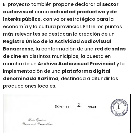
El proyecto también propone declarar al
sector
audiovisual
como
actividad productiva y de
interés público
, con valor estratégico para la
economía y la cultura provincial. Entre los puntos
más relevantes se destacan la creación de un
Registro Único de la Actividad Audiovisual
Bonaerense
, la conformación de una
red de salas
de cine
en distintos municipios, la puesta en
marcha de un
Archivo Audiovisual Provincial
y la
implementación de una
plataforma digital
denominada BaFilma
, destinada a difundir las
producciones locales.