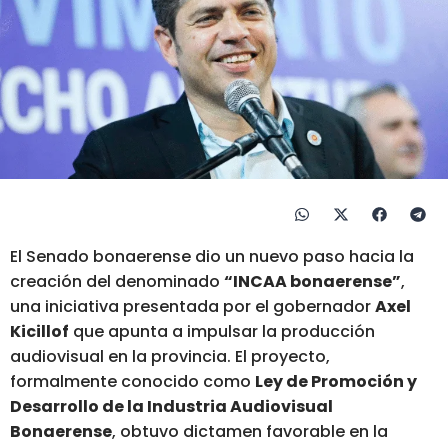
El Senado bonaerense dio un nuevo paso hacia la
creación del denominado
“INCAA bonaerense”
,
una iniciativa presentada por el gobernador
Axel
Kicillof
que apunta a impulsar la producción
audiovisual en la provincia.
El proyecto,
formalmente conocido como
Ley de Promoción y
Desarrollo de la Industria Audiovisual
Bonaerense
, obtuvo dictamen favorable en la