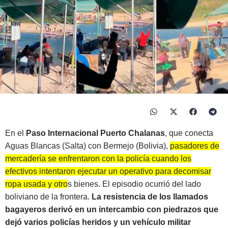
En el
Paso Internacional Puerto Chalanas
, que conecta
Aguas Blancas (Salta) con Bermejo (Bolivia),
pasadores de
mercadería se enfrentaron con la policía cuando los
efectivos intentaron ejecutar un operativo para decomisar
ropa usada y otros bienes.
El episodio ocurrió del lado
boliviano de la frontera.
La resistencia de los llamados
bagayeros derivó en un intercambio con piedrazos que
dejó varios policías heridos y un vehículo militar