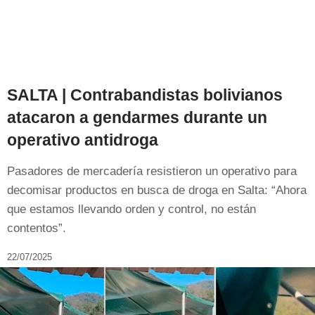
SALTA | Contrabandistas bolivianos
atacaron a gendarmes durante un
operativo antidroga
Pasadores de mercadería resistieron un operativo para
decomisar productos en busca de droga en Salta: “Ahora
que estamos llevando orden y control, no están
contentos”.
22/07/2025