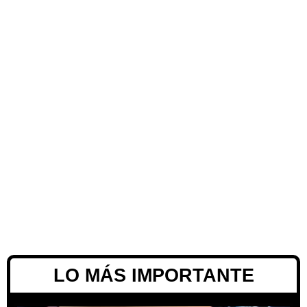
LO MÁS IMPORTANTE