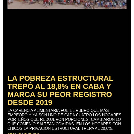
LA POBREZA ESTRUCTURAL
TREPÓ AL 18,8% EN CABA Y
MARCA SU PEOR REGISTRO
DESDE 2019
LA CARENCIA ALIMENTARIA FUE EL RUBRO QUE MÁS
EMPEORÓ Y YA SON UNO DE CADA CUATRO LOS HOGARES
PORTEÑOS QUE REDUJERON PORCIONES, CAMBIARON LO
QUE COMEN O SALTEAN COMIDAS. EN LOS HOGARES CON
CHICOS LA PRIVACIÓN ESTRUCTURAL TREPA AL 20,6%.