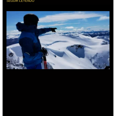
SEGUIR LEYENDO