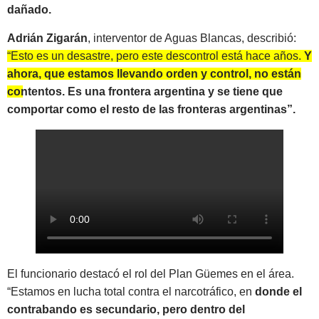
dañado.
Adrián Zigarán
, interventor de Aguas Blancas, describió:
“Esto es un desastre, pero este descontrol está hace años.
Y
ahora, que estamos llevando orden y control, no están
contentos. Es una frontera argentina y se tiene que
comportar como el resto de las fronteras argentinas”.
El funcionario destacó el rol del Plan Güemes en el área.
“Estamos en lucha total contra el narcotráfico, en
donde el
contrabando es secundario, pero dentro del