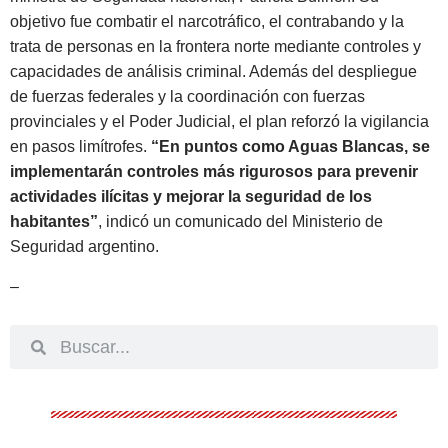
objetivo fue combatir el narcotráfico, el contrabando y la
trata de personas en la frontera norte mediante controles y
capacidades de análisis criminal. Además del despliegue
de fuerzas federales y la coordinación con fuerzas
provinciales y el Poder Judicial, el plan reforzó la vigilancia
en pasos limítrofes.
“En puntos como Aguas Blancas, se
implementarán controles más rigurosos para prevenir
actividades ilícitas y mejorar la seguridad de los
habitantes”
, indicó un comunicado del Ministerio de
Seguridad argentino.
–