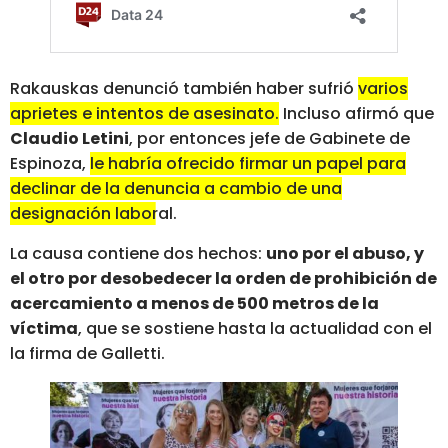
Rakauskas denunció también haber sufrió
varios
aprietes e intentos de asesinato.
Incluso afirmó que
Claudio Letini
, por entonces jefe de Gabinete de
Espinoza,
le habría ofrecido firmar un papel para
declinar de la denuncia a cambio de una
designación laboral.
La causa contiene dos hechos:
uno por el abuso, y
el otro por desobedecer la orden de prohibición de
acercamiento a menos de 500 metros de la
víctima
, que se sostiene hasta la actualidad con el
la firma de Galletti.