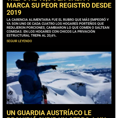
MARCA SU PEOR REGISTRO DESDE
2019
LA CARENCIA ALIMENTARIA FUE EL RUBRO QUE MÁS EMPEORÓ Y
YA SON UNO DE CADA CUATRO LOS HOGARES PORTEÑOS QUE
REDUJERON PORCIONES, CAMBIARON LO QUE COMEN O SALTEAN
COMIDAS. EN LOS HOGARES CON CHICOS LA PRIVACIÓN
ESTRUCTURAL TREPA AL 20,6%.
SEGUIR LEYENDO
UN GUARDIA AUSTRÍACO LE