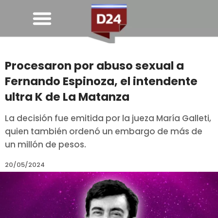
Procesaron por abuso sexual a
Fernando Espinoza, el intendente
ultra K de La Matanza
La decisión fue emitida por la jueza María Galleti,
quien también ordenó un embargo de más de
un millón de pesos.
20/05/2024