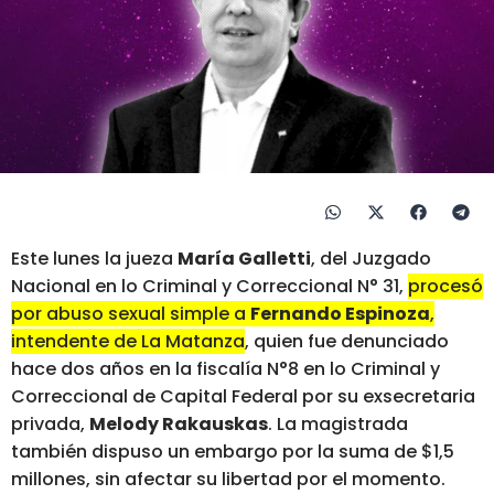
Este lunes la jueza
María Galletti
, del Juzgado
Nacional en lo Criminal y Correccional N° 31,
procesó
por abuso sexual simple a
Fernando Espinoza
,
intendente de La Matanza
, quien fue denunciado
hace dos años en la fiscalía N°8 en lo Criminal y
Correccional de Capital Federal por su exsecretaria
privada,
Melody Rakauskas
. La magistrada
también dispuso un embargo por la suma de $1,5
millones, sin afectar su libertad por el momento.