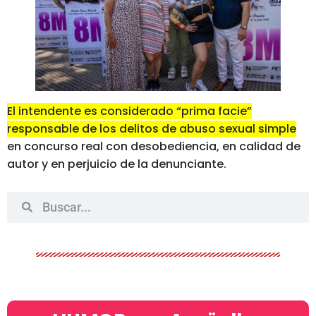
El intendente es considerado “prima facie”
responsable de los delitos de abuso sexual simple
en concurso real con desobediencia, en calidad de
autor y en perjuicio de la denunciante.