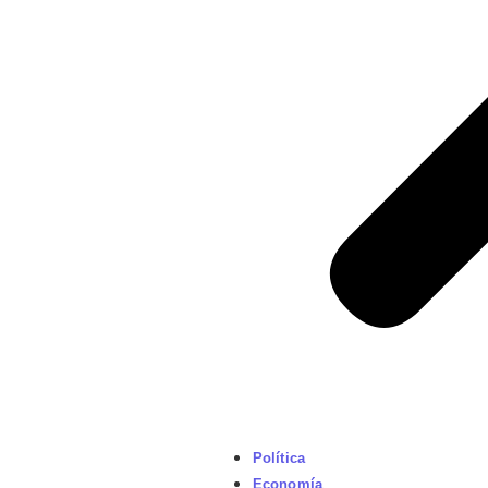
Política
Economía