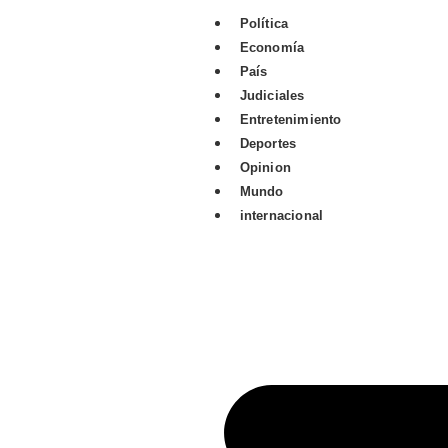
Política
Economía
País
Judiciales
Entretenimiento
Deportes
Opinion
Mundo
internacional