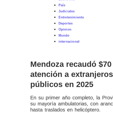
País
Judiciales
Entretenimiento
Deportes
Opinion
Mundo
internacional
Mendoza recaudó $70 
atención a extranjeros
públicos en 2025
En su primer año completo, la Provi
su mayoría ambulatorias, con aranc
hasta traslados en helicóptero.