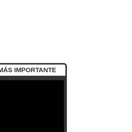
MÁS IMPORTANTE