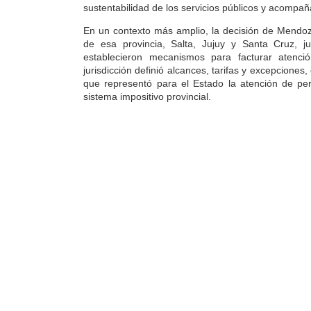
sustentabilidad de los servicios públicos y acompañ
En un contexto más amplio, la decisión de Mendo
de esa provincia, Salta, Jujuy y Santa Cruz, 
establecieron mecanismos para facturar atenci
jurisdicción definió alcances, tarifas y excepciones
que representó para el Estado la atención de pe
sistema impositivo provincial.