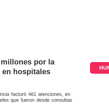
millones por la
HUM
 en hospitales
ncia facturó 461 atenciones, en
eles que fueron desde consultas