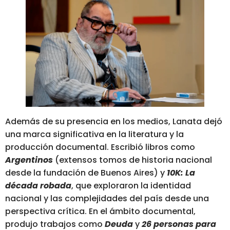
Además de su presencia en los medios, Lanata dejó
una marca significativa en la literatura y la
producción documental. Escribió libros como
Argentinos
(extensos tomos de historia nacional
desde la fundación de Buenos Aires) y
10K: La
década robada
, que exploraron la identidad
nacional y las complejidades del país desde una
perspectiva crítica. En el ámbito documental,
produjo trabajos como
Deuda
y
26 personas para