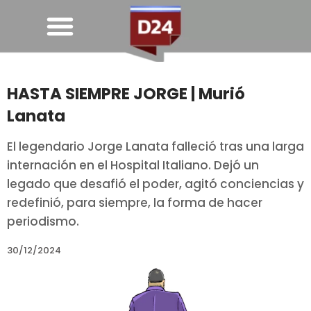
HASTA SIEMPRE JORGE | Murió
Lanata
El legendario Jorge Lanata falleció tras una larga
internación en el Hospital Italiano. Dejó un
legado que desafió el poder, agitó conciencias y
redefinió, para siempre, la forma de hacer
periodismo.
30/12/2024