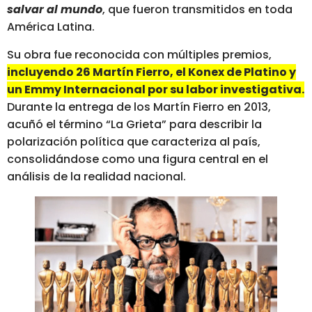
salvar al mundo
, que fueron transmitidos en toda
América Latina.
Su obra fue reconocida con múltiples premios,
incluyendo 26 Martín Fierro, el Konex de Platino y
un Emmy Internacional por su labor investigativa.
Durante la entrega de los Martín Fierro en 2013,
acuñó el término “La Grieta” para describir la
polarización política que caracteriza al país,
consolidándose como una figura central en el
análisis de la realidad nacional.