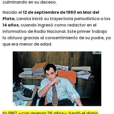
culminando en su deceso.
Nacido el
12 de septiembre de 1960 en Mar del
Plata
, Lanata inició su trayectoria periodística a los
14 años
, cuando ingresó como redactor en el
informativo de Radio Nacional. Este primer trabajo
lo obtuvo gracias al consentimiento de su padre, ya
que era menor de edad.
En 1987 —con apenas 26 años— fundó el diario