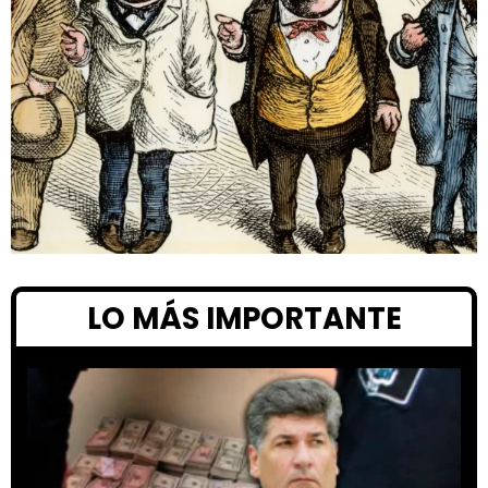
LO MÁS IMPORTANTE