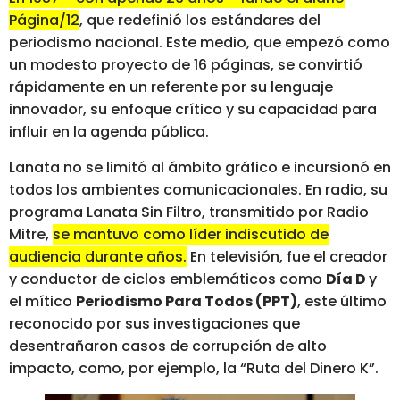
Página/12
, que redefinió los estándares del
periodismo nacional. Este medio, que empezó como
un modesto proyecto de 16 páginas, se convirtió
rápidamente en un referente por su lenguaje
innovador, su enfoque crítico y su capacidad para
influir en la agenda pública.
Lanata no se limitó al ámbito gráfico e incursionó en
todos los ambientes comunicacionales. En radio, su
programa Lanata Sin Filtro, transmitido por Radio
Mitre,
se mantuvo como líder indiscutido de
audiencia durante años.
En televisión, fue el creador
y conductor de ciclos emblemáticos como
Día D
y
el mítico
Periodismo Para Todos (PPT)
, este último
reconocido por sus investigaciones que
desentrañaron casos de corrupción de alto
impacto, como, por ejemplo, la “Ruta del Dinero K”.