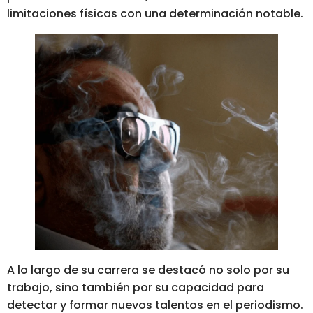
limitaciones físicas con una determinación notable.
A lo largo de su carrera se destacó no solo por su
trabajo, sino también por su capacidad para
detectar y formar nuevos talentos en el periodismo.