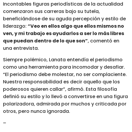
Incontables figuras periodísticas de la actualidad
comenzaron sus carreras bajo su tutela,
beneficiándose de su aguda percepción y estilo de
liderazgo:
“Veo en ellos algo que ellos mismos no
ven, y mi trabajo es ayudarlos a ser lo más libres
que puedan dentro de lo que son”
, comentó en
una entrevista.
Siempre polémico, Lanata entendía el periodismo
como una herramienta para incomodar y desafiar.
“El periodismo debe molestar, no ser complaciente.
Nuestra responsabilidad es decir aquello que los
poderosos quieren callar”
, afirmó. Esta filosofía
definió su estilo y lo llevó a convertirse en una figura
polarizadora, admirada por muchos y criticada por
otros, pero nunca ignorada.
–