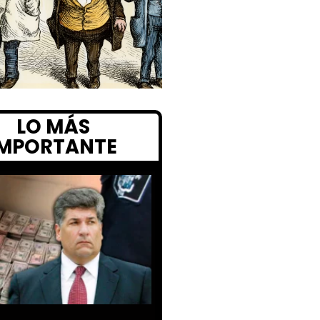
LO MÁS
IMPORTANTE