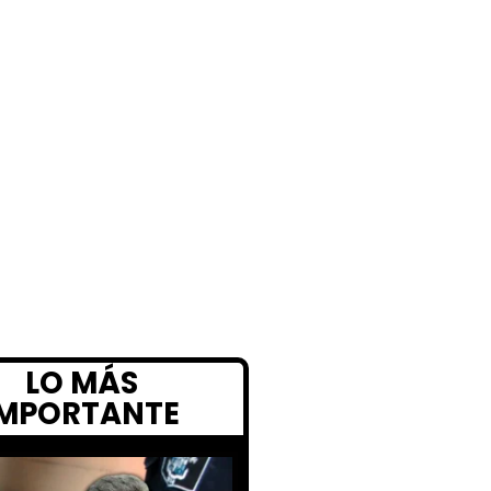
LO MÁS
IMPORTANTE