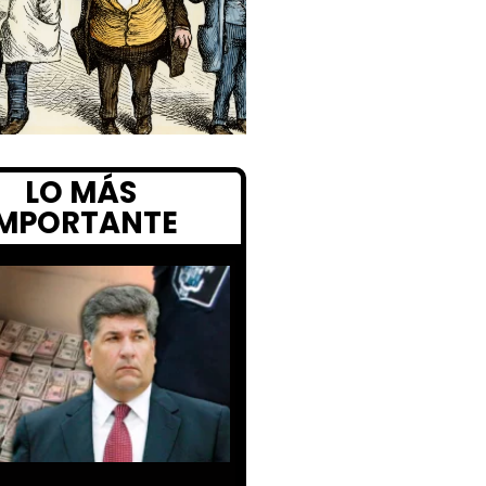
LO MÁS
IMPORTANTE