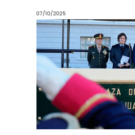
07/10/2025