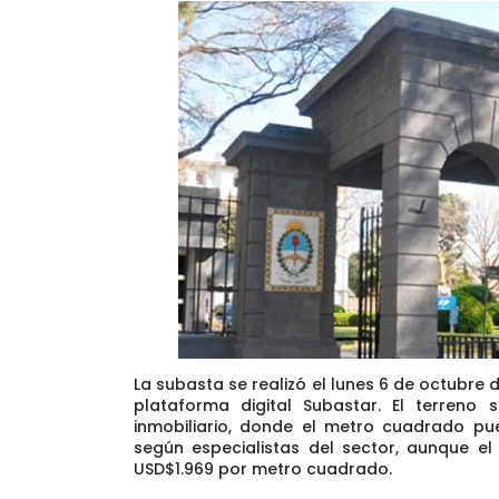
La subasta se realizó el lunes 6 de octubre 
plataforma digital Subastar. El terreno
inmobiliario, donde el metro cuadrado pu
según especialistas del sector, aunque e
USD$1.969 por metro cuadrado.