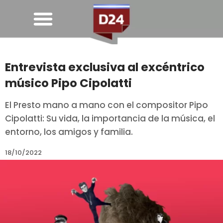
Entrevista exclusiva al excéntrico
músico Pipo Cipolatti
El Presto mano a mano con el compositor Pipo
Cipolatti: Su vida, la importancia de la música, el
entorno, los amigos y familia.
18/10/2022