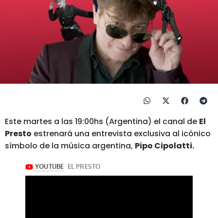
Este martes a las 19:00hs (Argentina) el canal de
El
Presto
estrenará una entrevista exclusiva al icónico
símbolo de la música argentina,
Pipo Cipolatti.