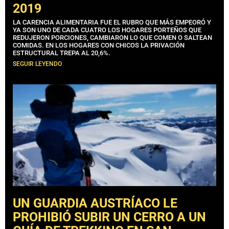
2019
LA CARENCIA ALIMENTARIA FUE EL RUBRO QUE MÁS EMPEORÓ Y
YA SON UNO DE CADA CUATRO LOS HOGARES PORTEÑOS QUE
REDUJERON PORCIONES, CAMBIARON LO QUE COMEN O SALTEAN
COMIDAS. EN LOS HOGARES CON CHICOS LA PRIVACIÓN
ESTRUCTURAL TREPA AL 20,6%.
SEGUIR LEYENDO
UN GUARDIA AUSTRÍACO LE
PROHIBIÓ SUBIR UN CERRO A UN