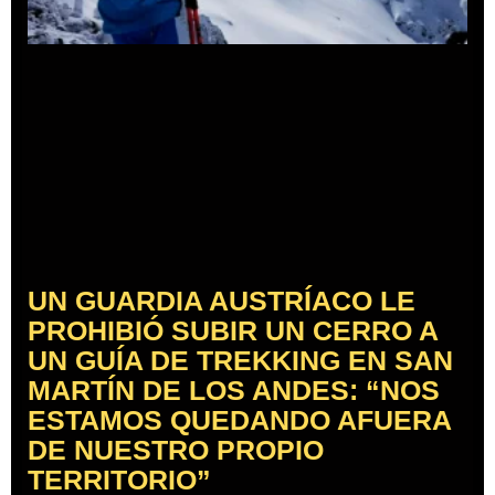
UN GUARDIA AUSTRÍACO LE
PROHIBIÓ SUBIR UN CERRO A
UN GUÍA DE TREKKING EN SAN
MARTÍN DE LOS ANDES: “NOS
ESTAMOS QUEDANDO AFUERA
DE NUESTRO PROPIO
TERRITORIO”