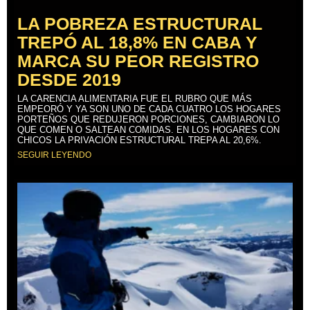
LA POBREZA ESTRUCTURAL
TREPÓ AL 18,8% EN CABA Y
MARCA SU PEOR REGISTRO
DESDE 2019
LA CARENCIA ALIMENTARIA FUE EL RUBRO QUE MÁS
EMPEORÓ Y YA SON UNO DE CADA CUATRO LOS HOGARES
PORTEÑOS QUE REDUJERON PORCIONES, CAMBIARON LO
QUE COMEN O SALTEAN COMIDAS. EN LOS HOGARES CON
CHICOS LA PRIVACIÓN ESTRUCTURAL TREPA AL 20,6%.
SEGUIR LEYENDO