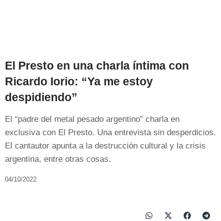
El Presto en una charla íntima con
Ricardo Iorio: “Ya me estoy
despidiendo”
El “padre del metal pesado argentino” charla en
exclusiva con El Presto. Una entrevista sin desperdicios.
El cantautor apunta a la destrucción cultural y la crisis
argentina, entre otras cosas.
04/10/2022