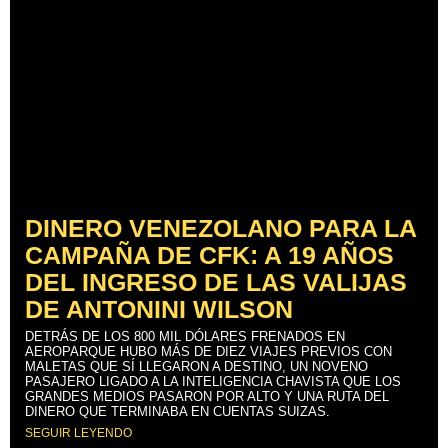
DINERO VENEZOLANO PARA LA
CAMPAÑA DE CFK: A 19 AÑOS
DEL INGRESO DE LAS VALIJAS
DE ANTONINI WILSON
DETRÁS DE LOS 800 MIL DÓLARES FRENADOS EN
AEROPARQUE HUBO MÁS DE DIEZ VIAJES PREVIOS CON
MALETAS QUE SÍ LLEGARON A DESTINO, UN NOVENO
PASAJERO LIGADO A LA INTELIGENCIA CHAVISTA QUE LOS
GRANDES MEDIOS PASARON POR ALTO Y UNA RUTA DEL
DINERO QUE TERMINABA EN CUENTAS SUIZAS.
SEGUIR LEYENDO