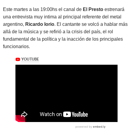
Este martes a las 19:00hs el canal de
El Presto
estrenará
una entrevista muy intima al principal referente del metal
argentino,
Ricardo Iorio
. El cantante se volcó a hablar más
allá de la música y se refirió a la crisis del país, el rol
fundamental de la política y la inacción de los principales
funcionarios.