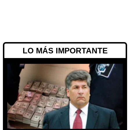
LO MÁS IMPORTANTE