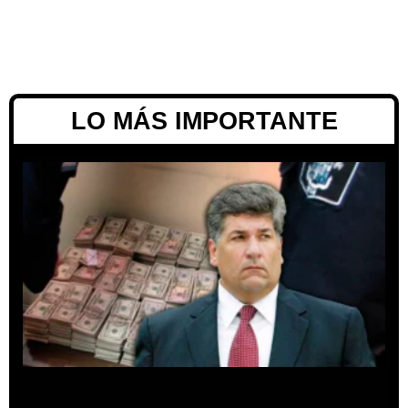
LO MÁS IMPORTANTE