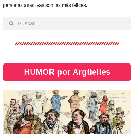
personas atractivas son las más felices.
HUMOR por Argüelles​