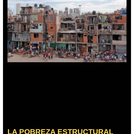
LA POBREZA ESTRUCTURAL