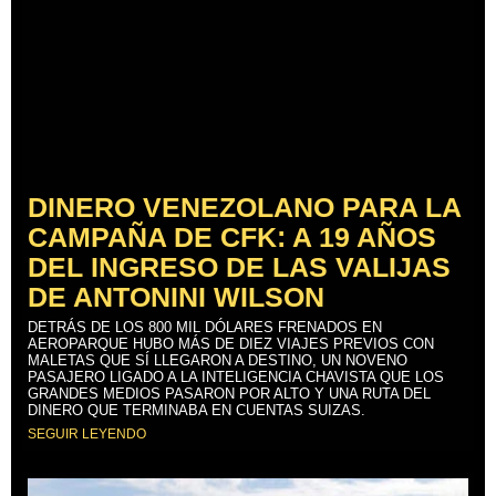
DINERO VENEZOLANO PARA LA
CAMPAÑA DE CFK: A 19 AÑOS
DEL INGRESO DE LAS VALIJAS
DE ANTONINI WILSON
DETRÁS DE LOS 800 MIL DÓLARES FRENADOS EN
AEROPARQUE HUBO MÁS DE DIEZ VIAJES PREVIOS CON
MALETAS QUE SÍ LLEGARON A DESTINO, UN NOVENO
PASAJERO LIGADO A LA INTELIGENCIA CHAVISTA QUE LOS
GRANDES MEDIOS PASARON POR ALTO Y UNA RUTA DEL
DINERO QUE TERMINABA EN CUENTAS SUIZAS.
SEGUIR LEYENDO