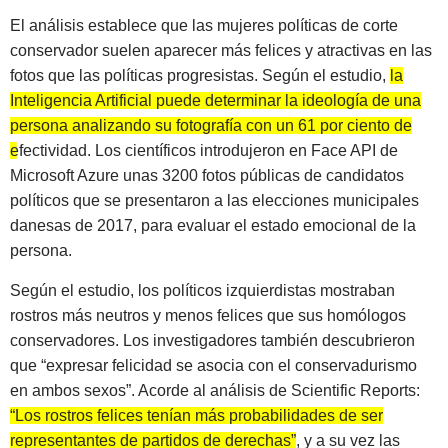
El análisis establece que las mujeres políticas de corte
conservador suelen aparecer más felices y atractivas en las
fotos que las políticas progresistas. Según el estudio,
la
Inteligencia Artificial puede determinar la ideología de una
persona analizando su fotografía con un 61 por ciento de
efectividad
. Los científicos introdujeron en Face API de
Microsoft Azure unas 3200 fotos públicas de candidatos
políticos que se presentaron a las elecciones municipales
danesas de 2017, para evaluar el estado emocional de la
persona.
Según el estudio, los políticos izquierdistas mostraban
rostros más neutros y menos felices que sus homólogos
conservadores. Los investigadores también descubrieron
que “expresar felicidad se asocia con el conservadurismo
en ambos sexos”. Acorde al análisis de Scientific Reports:
“Los rostros felices tenían más probabilidades de ser
representantes de partidos de derechas”
, y a su vez las