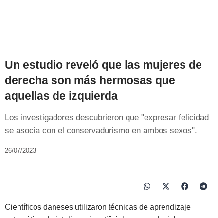
Un estudio reveló que las mujeres de
derecha son más hermosas que
aquellas de izquierda
Los investigadores descubrieron que "expresar felicidad
se asocia con el conservadurismo en ambos sexos".
26/07/2023
Científicos daneses utilizaron técnicas de aprendizaje