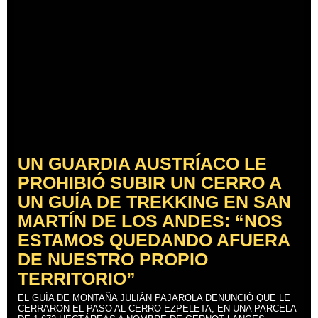
UN GUARDIA AUSTRÍACO LE
PROHIBIÓ SUBIR UN CERRO A
UN GUÍA DE TREKKING EN SAN
MARTÍN DE LOS ANDES: “NOS
ESTAMOS QUEDANDO AFUERA
DE NUESTRO PROPIO
TERRITORIO”
EL GUÍA DE MONTAÑA JULIÁN PAJAROLA DENUNCIÓ QUE LE
CERRARON EL PASO AL CERRO EZPELETA, EN UNA PARCELA