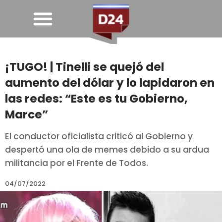
¡TUGO! | Tinelli se quejó del
aumento del dólar y lo lapidaron en
las redes: “Este es tu Gobierno,
Marce”
El conductor oficialista criticó al Gobierno y
despertó una ola de memes debido a su ardua
militancia por el Frente de Todos.
04/07/2022