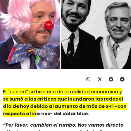
El “cuervo” se hizo eco de la realidad económica y
se sumó a las criticas que inundaron las redes el
día de hoy debido al aumento de más de $41 -con
respecto al viernes- del dólar blue.
“Por favor, cambien el rumbo. Nos vamos directo