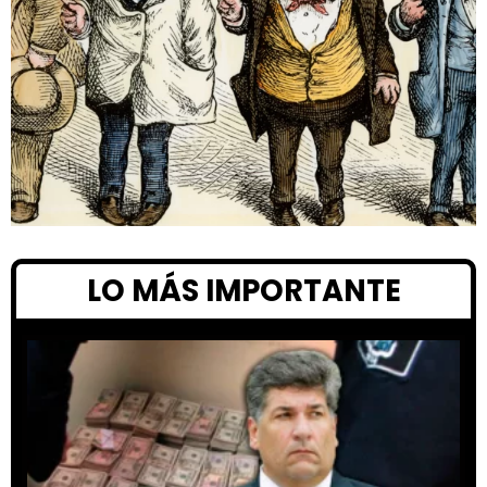
LO MÁS IMPORTANTE