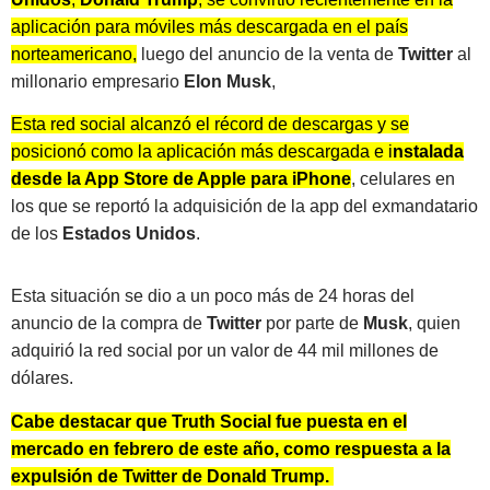
aplicación para móviles más descargada en el país
norteamericano,
luego del anuncio de la venta de
Twitter
al
millonario empresario
Elon Musk
,
Esta red social alcanzó el récord de descargas y se
posicionó como la aplicación más descargada e i
nstal
ada
desde la App Store de Apple para iPhone
, celulares en
los que se reportó la adquisición de la app del exmandatario
de los
Estados Unidos
.
Esta situación se dio a un poco más de 24 horas del
anuncio de la compra de
Twitter
por parte de
Musk
, quien
adquirió la red social por un valor de 44 mil millones de
dólares.
Cabe destacar que Truth Social fue puesta en el
mercado en febrero de este año, como respuesta a la
expulsión de Twitter de Donald Trump.