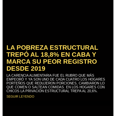
LA POBREZA ESTRUCTURAL
TREPÓ AL 18,8% EN CABA Y
MARCA SU PEOR REGISTRO
DESDE 2019
LA CARENCIA ALIMENTARIA FUE EL RUBRO QUE MÁS
EMPEORÓ Y YA SON UNO DE CADA CUATRO LOS HOGARES
PORTEÑOS QUE REDUJERON PORCIONES, CAMBIARON LO
QUE COMEN O SALTEAN COMIDAS. EN LOS HOGARES CON
CHICOS LA PRIVACIÓN ESTRUCTURAL TREPA AL 20,6%.
SEGUIR LEYENDO