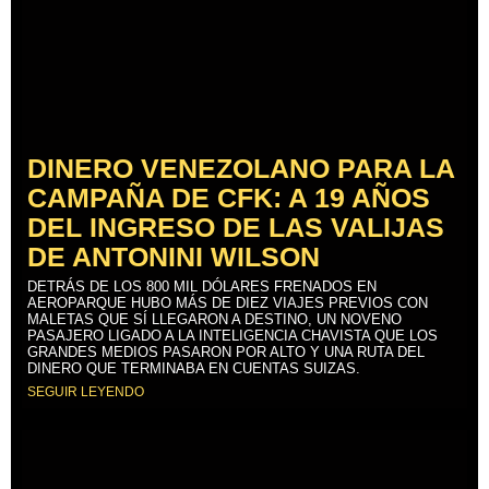
DINERO VENEZOLANO PARA LA
CAMPAÑA DE CFK: A 19 AÑOS
DEL INGRESO DE LAS VALIJAS
DE ANTONINI WILSON
DETRÁS DE LOS 800 MIL DÓLARES FRENADOS EN
AEROPARQUE HUBO MÁS DE DIEZ VIAJES PREVIOS CON
MALETAS QUE SÍ LLEGARON A DESTINO, UN NOVENO
PASAJERO LIGADO A LA INTELIGENCIA CHAVISTA QUE LOS
GRANDES MEDIOS PASARON POR ALTO Y UNA RUTA DEL
DINERO QUE TERMINABA EN CUENTAS SUIZAS.
SEGUIR LEYENDO