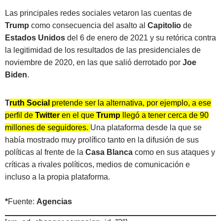
Las principales redes sociales vetaron las cuentas de
Trump
como consecuencia del asalto al
Capitolio
de
Estados Unidos
del 6 de enero de 2021 y su retórica contra
la legitimidad de los resultados de las presidenciales de
noviembre de 2020, en las que salió derrotado por
Joe
Biden
.
T
ruth Social
pretende ser la alternativa, por ejemplo, a ese
perfil de
Twitter
en el que
Trump
llegó a tener cerca de 90
millones de seguidores.
Una plataforma desde la que se
había mostrado muy prolífico tanto en la difusión de sus
políticas al frente de la
Casa Blanca
como en sus ataques y
críticas a rivales políticos, medios de comunicación e
incluso a la propia plataforma.
*
Fuente:
Agencias