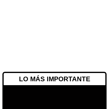
LO MÁS IMPORTANTE