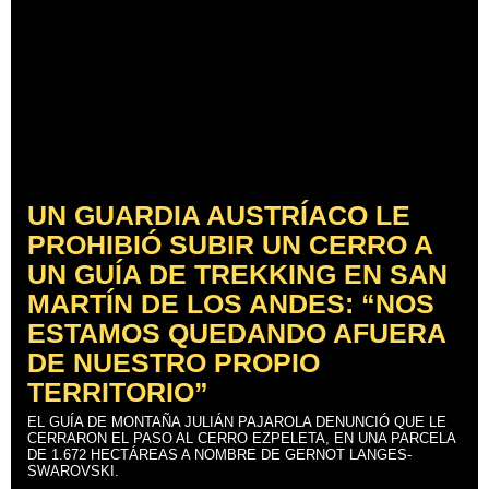
UN GUARDIA AUSTRÍACO LE
PROHIBIÓ SUBIR UN CERRO A
UN GUÍA DE TREKKING EN SAN
MARTÍN DE LOS ANDES: “NOS
ESTAMOS QUEDANDO AFUERA
DE NUESTRO PROPIO
TERRITORIO”
EL GUÍA DE MONTAÑA JULIÁN PAJAROLA DENUNCIÓ QUE LE
CERRARON EL PASO AL CERRO EZPELETA, EN UNA PARCELA
DE 1.672 HECTÁREAS A NOMBRE DE GERNOT LANGES-
SWAROVSKI.