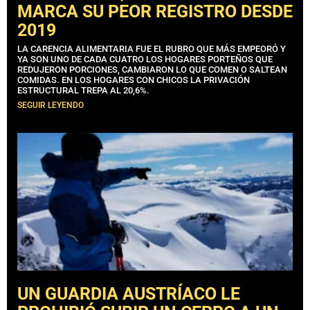
MARCA SU PEOR REGISTRO DESDE
2019
LA CARENCIA ALIMENTARIA FUE EL RUBRO QUE MÁS EMPEORÓ Y
YA SON UNO DE CADA CUATRO LOS HOGARES PORTEÑOS QUE
REDUJERON PORCIONES, CAMBIARON LO QUE COMEN O SALTEAN
COMIDAS. EN LOS HOGARES CON CHICOS LA PRIVACIÓN
ESTRUCTURAL TREPA AL 20,6%.
SEGUIR LEYENDO
UN GUARDIA AUSTRÍACO LE