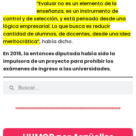
“Evaluar no es un elemento de la
enseñanza, es un instrumento de
control y de selección, y está pensado desde una
lógica empresarial. Lo que busca es reducir
cantidad de alumnos, de docentes, desde una idea
meritocrática”
, había dicho.
En 2015, la entonces diputada había sido la
impulsora de un proyecto para prohibir los
exámenes de ingreso a las universidades.