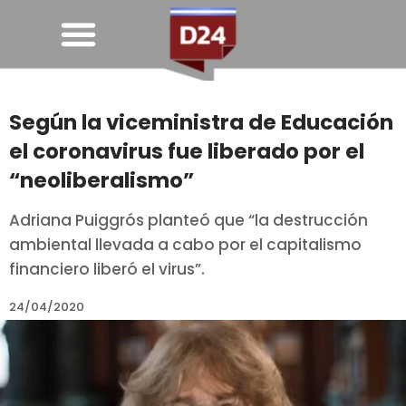
Según la viceministra de Educación
el coronavirus fue liberado por el
“neoliberalismo”
Adriana Puiggrós planteó que “la destrucción
ambiental llevada a cabo por el capitalismo
financiero liberó el virus”.
24/04/2020