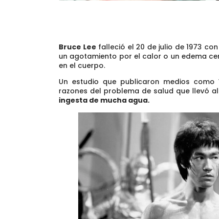
Bruce Lee
falleció el 20 de julio de 1973 c
un agotamiento por el calor o un edema cer
en el cuerpo.
Un estudio que publicaron medios como
razones del problema de salud que llevó al
ingesta de mucha agua.