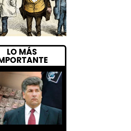
LO MÁS
IMPORTANTE