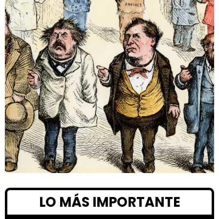
LO MÁS IMPORTANTE