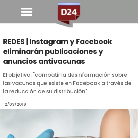
REDES | Instagram y Facebook
eliminarán publicaciones y
anuncios antivacunas
El objetivo: "combatir la desinformación sobre
las vacunas que existe en Facebook a través de
la reducción de su distribución"
12/03/2019