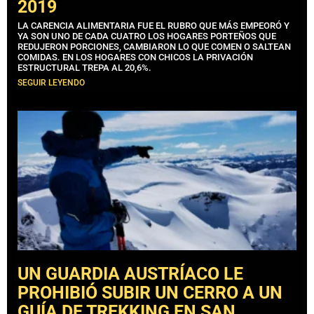
2019
LA CARENCIA ALIMENTARIA FUE EL RUBRO QUE MÁS EMPEORÓ Y
YA SON UNO DE CADA CUATRO LOS HOGARES PORTEÑOS QUE
REDUJERON PORCIONES, CAMBIARON LO QUE COMEN O SALTEAN
COMIDAS. EN LOS HOGARES CON CHICOS LA PRIVACIÓN
ESTRUCTURAL TREPA AL 20,6%.
SEGUIR LEYENDO
UN GUARDIA AUSTRÍACO LE
PROHIBIÓ SUBIR UN CERRO A UN
GUÍA DE TREKKING EN SAN