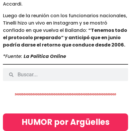
Accardi.
Luego de la reunión con los funcionarios nacionales,
Tinelli hizo un vivo en Instagram y se mostró
confiado en que vuelva el Bailando:
“Tenemos todo
el protocolo preparado” y anticipó que en junio
podría darse el retorno que conduce desde 2006.
*Fuente:
La Política Online
HUMOR por Argüelles​