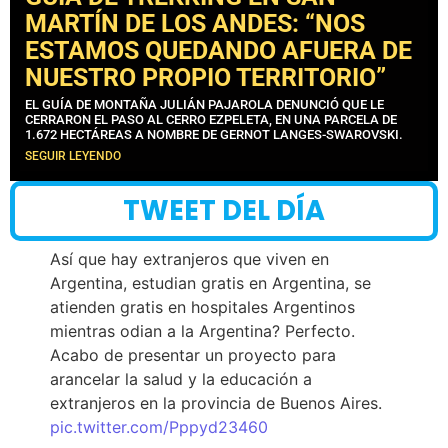
MARTÍN DE LOS ANDES: “NOS
ESTAMOS QUEDANDO AFUERA DE
NUESTRO PROPIO TERRITORIO”
EL GUÍA DE MONTAÑA JULIÁN PAJAROLA DENUNCIÓ QUE LE
CERRARON EL PASO AL CERRO EZPELETA, EN UNA PARCELA DE
1.672 HECTÁREAS A NOMBRE DE GERNOT LANGES-SWAROVSKI.
SEGUIR LEYENDO
TWEET DEL DÍA
Así que hay extranjeros que viven en
Argentina, estudian gratis en Argentina, se
atienden gratis en hospitales Argentinos
mientras odian a la Argentina? Perfecto.
Acabo de presentar un proyecto para
arancelar la salud y la educación a
extranjeros en la provincia de Buenos Aires.
pic.twitter.com/Pppyd23460