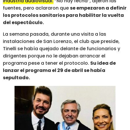
industria audiovisual.
“No hay fecha”, dijeron las
fuentes, pero aclararon que
se empezaron a definir
los protocolos sanitarios para habilitar la vuelta
del espectáculo.
La semana pasada, durante una visita a las
instalaciones de San Lorenzo, el club que preside,
Tinelli se había quejado delante de funcionarios y
dirigentes porque no le dejaban arrancar el
programa pese a tener el protocolo.
Su idea de
lanzar el programa el 29 de abril se había
sepultado.