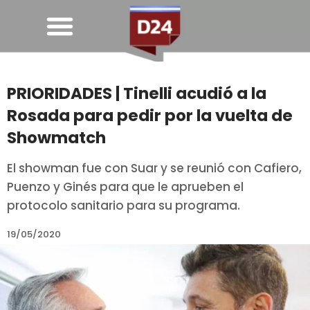
PRIORIDADES | Tinelli acudió a la
Rosada para pedir por la vuelta de
Showmatch
El showman fue con Suar y se reunió con Cafiero,
Puenzo y Ginés para que le aprueben el
protocolo sanitario para su programa.
19/05/2020