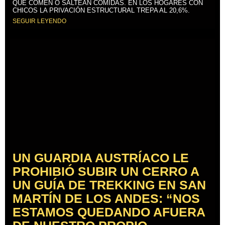
QUE COMEN O SALTEAN COMIDAS. EN LOS HOGARES CON
CHICOS LA PRIVACIÓN ESTRUCTURAL TREPA AL 20,6%.
SEGUIR LEYENDO
UN GUARDIA AUSTRÍACO LE
PROHIBIÓ SUBIR UN CERRO A
UN GUÍA DE TREKKING EN SAN
MARTÍN DE LOS ANDES: “NOS
ESTAMOS QUEDANDO AFUERA