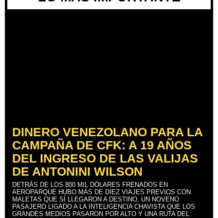
DINERO VENEZOLANO PARA LA
CAMPAÑA DE CFK: A 19 AÑOS
DEL INGRESO DE LAS VALIJAS
DE ANTONINI WILSON
DETRÁS DE LOS 800 MIL DÓLARES FRENADOS EN
AEROPARQUE HUBO MÁS DE DIEZ VIAJES PREVIOS CON
MALETAS QUE SÍ LLEGARON A DESTINO, UN NOVENO
PASAJERO LIGADO A LA INTELIGENCIA CHAVISTA QUE LOS
GRANDES MEDIOS PASARON POR ALTO Y UNA RUTA DEL