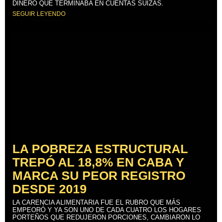
DINERO QUE TERMINABA EN CUENTAS SUIZAS.
SEGUIR LEYENDO
LA POBREZA ESTRUCTURAL
TREPÓ AL 18,8% EN CABA Y
MARCA SU PEOR REGISTRO
DESDE 2019
LA CARENCIA ALIMENTARIA FUE EL RUBRO QUE MÁS
EMPEORÓ Y YA SON UNO DE CADA CUATRO LOS HOGARES
PORTEÑOS QUE REDUJERON PORCIONES, CAMBIARON LO