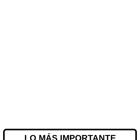
LO MÁS IMPORTANTE