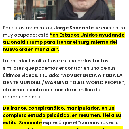
Por estos momentos,
Jorge Sonnante
se encuentra
muy ocupado: está
“en Estados Unidos ayudando
a Donald Trump para frenar el surgimiento del
nuevo orden mundial”.
La anterior insólita frase es una de las tantas
similares que podemos encontrar en uno de sus
últimos videos, titulado:
“ADVERTENCIA A TODA LA
GENTE MUNDIAL / WARNING TO ALL WORLD PEOPLE”
,
el mismo cuenta con más de un millón de
reproducciones.
Delirante, conspiranóico, manipulador, en un
completo estado psicótico, en resumen, fiel a su
estilo
, Sonnante
expresó que el “coronavirus es un