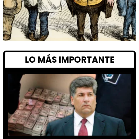
LO MÁS IMPORTANTE