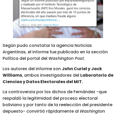
Según pudo constatar la agencia Noticias
Argentinas, el informe fue publicado en la sección
Política del portal del
Washington Post
.
Los autores del informe son
John Curiel y Jack
Williams
, ambos investigadores del
Laboratorio de
Ciencias y Datos Electorales del MIT.
La controversia por los dichos de Fernández -que
respaldó la legitimidad del proceso electoral
boliviano y por tanto de la reelección del presidente
depuesto- convirtió rápidamente al
Washington