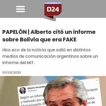
PAPELÓN | Alberto citó un informe
sobre Bolivia que era FAKE
Hizo eco de la noticia que salió en distintos
medios de comunicación argentinos sobre un
informe del MIT.
01/03/2020