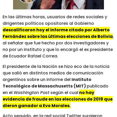
En las últimas horas, usuarios de redes sociales y
dirigentes políticos opositores al Gobierno
descalificaron hoy el informe citado por Alberto
Fernández sobre las últimas elecciones de Bolivia
,
al señalar que fue hecho por dos investigadores y
no por un instituto y que lo encargó el ex presidente
de Ecuador Rafael Correa.
El presidente de la Nación se hizo eco de la noticia
que salió en distintos medios de comunicación
argentinos sobre un informe del
Instituto
Tecnológico de Massachusetts
(MIT)
publicado
en el
Washington Post
según el cual
no hay
evidencia de fraude en las elecciones de 2019 que
dieron ganador a Evo Morales.
Acto seguido, en la red social Twitter surgieron