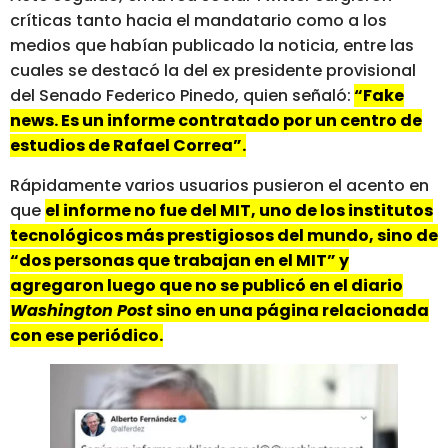
críticas tanto hacia el mandatario como a los
medios que habían publicado la noticia, entre las
cuales se destacó la del ex presidente provisional
del Senado Federico Pinedo, quien señaló:
“Fake
news. Es un informe contratado por un centro de
estudios de Rafael Correa”.
Rápidamente varios usuarios pusieron el acento en
que
el informe no fue del MIT, uno de los institutos
tecnológicos más prestigiosos del mundo, sino de
“dos personas que trabajan en el MIT” y
agregaron luego que no se publicó en el diario
Washington Post
sino en una página relacionada
con ese periódico.