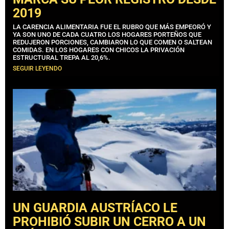
2019
LA CARENCIA ALIMENTARIA FUE EL RUBRO QUE MÁS EMPEORÓ Y
YA SON UNO DE CADA CUATRO LOS HOGARES PORTEÑOS QUE
REDUJERON PORCIONES, CAMBIARON LO QUE COMEN O SALTEAN
COMIDAS. EN LOS HOGARES CON CHICOS LA PRIVACIÓN
ESTRUCTURAL TREPA AL 20,6%.
SEGUIR LEYENDO
UN GUARDIA AUSTRÍACO LE
PROHIBIÓ SUBIR UN CERRO A UN