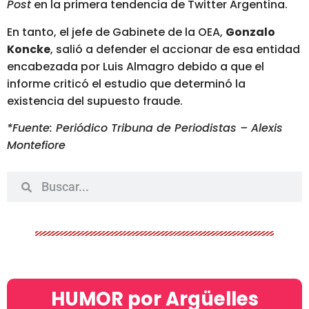
Post
en la primera tendencia de Twitter Argentina.
En tanto, el jefe de Gabinete de la OEA,
Gonzalo
Koncke
, salió a defender el accionar de esa entidad
encabezada por Luis Almagro debido a que el
informe criticó el estudio que determinó la
existencia del supuesto fraude.
*Fuente: Periódico Tribuna de Periodistas – Alexis
Montefiore
HUMOR por Argüelles​