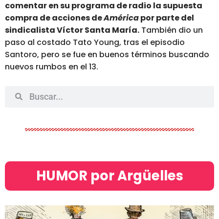
comentar en su programa de radio la supuesta
compra de acciones de
América
por parte del
sindicalista Víctor Santa María.
También dio un
paso al costado Tato Young, tras el episodio
Santoro, pero se fue en buenos términos buscando
nuevos rumbos en el 13.
HUMOR por Argüelles​