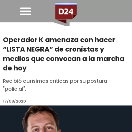
Operador K amenaza con hacer
“LISTA NEGRA” de cronistas y
medios que convocan a la marcha
de hoy
Recibió durísimas críticas por su postura
"policial".
17/08/2020