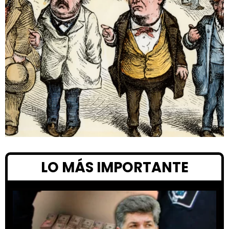
LO MÁS IMPORTANTE