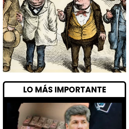
LO MÁS IMPORTANTE