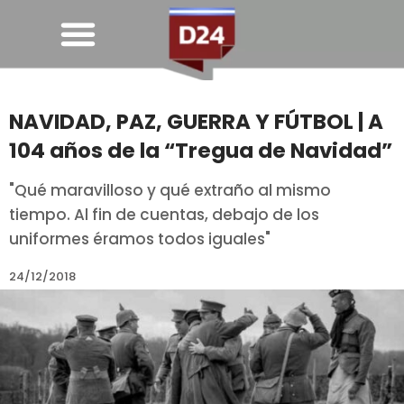
NAVIDAD, PAZ, GUERRA Y FÚTBOL | A
104 años de la “Tregua de Navidad”
"Qué maravilloso y qué extraño al mismo
tiempo. Al fin de cuentas, debajo de los
uniformes éramos todos iguales"
24/12/2018