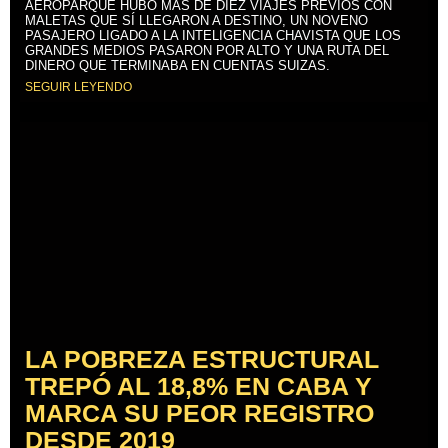
AEROPARQUE HUBO MÁS DE DIEZ VIAJES PREVIOS CON
MALETAS QUE SÍ LLEGARON A DESTINO, UN NOVENO
PASAJERO LIGADO A LA INTELIGENCIA CHAVISTA QUE LOS
GRANDES MEDIOS PASARON POR ALTO Y UNA RUTA DEL
DINERO QUE TERMINABA EN CUENTAS SUIZAS.
SEGUIR LEYENDO
LA POBREZA ESTRUCTURAL
TREPÓ AL 18,8% EN CABA Y
MARCA SU PEOR REGISTRO
DESDE 2019