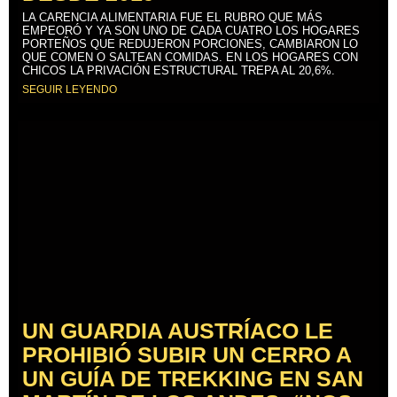
LA CARENCIA ALIMENTARIA FUE EL RUBRO QUE MÁS
EMPEORÓ Y YA SON UNO DE CADA CUATRO LOS HOGARES
PORTEÑOS QUE REDUJERON PORCIONES, CAMBIARON LO
QUE COMEN O SALTEAN COMIDAS. EN LOS HOGARES CON
CHICOS LA PRIVACIÓN ESTRUCTURAL TREPA AL 20,6%.
SEGUIR LEYENDO
UN GUARDIA AUSTRÍACO LE
PROHIBIÓ SUBIR UN CERRO A
UN GUÍA DE TREKKING EN SAN