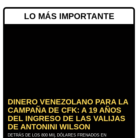
LO MÁS IMPORTANTE
DINERO VENEZOLANO PARA LA
CAMPAÑA DE CFK: A 19 AÑOS
DEL INGRESO DE LAS VALIJAS
DE ANTONINI WILSON
DETRÁS DE LOS 800 MIL DÓLARES FRENADOS EN