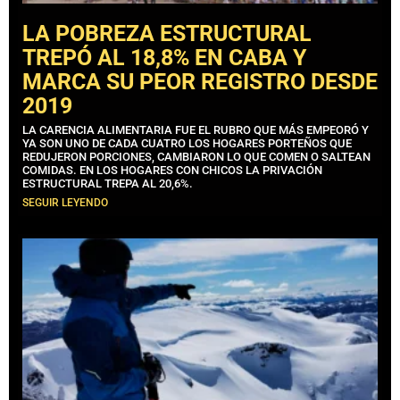
LA POBREZA ESTRUCTURAL
TREPÓ AL 18,8% EN CABA Y
MARCA SU PEOR REGISTRO DESDE
2019
LA CARENCIA ALIMENTARIA FUE EL RUBRO QUE MÁS EMPEORÓ Y
YA SON UNO DE CADA CUATRO LOS HOGARES PORTEÑOS QUE
REDUJERON PORCIONES, CAMBIARON LO QUE COMEN O SALTEAN
COMIDAS. EN LOS HOGARES CON CHICOS LA PRIVACIÓN
ESTRUCTURAL TREPA AL 20,6%.
SEGUIR LEYENDO