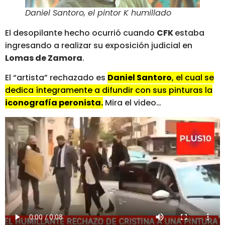
Daniel Santoro, el pintor K humillado
El desopilante hecho ocurrió cuando
CFK
estaba
ingresando a realizar su exposición judicial en
Lomas de Zamora
.
El “artista” rechazado es
Daniel Santoro
, el cual se
dedica íntegramente a difundir con sus pinturas la
iconografía peronista.
Mira el video…