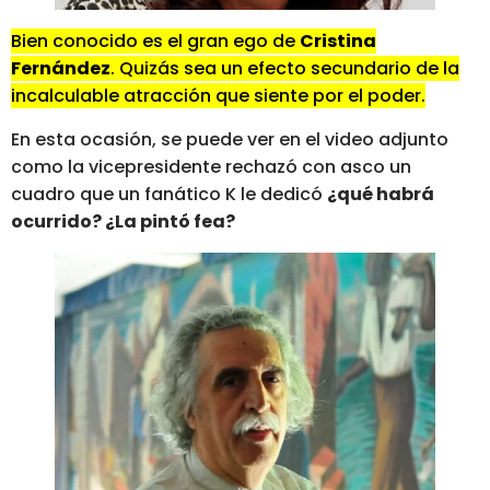
Bien conocido es el gran ego de
Cristina
Fernández
. Quizás sea un efecto secundario de la
incalculable atracción que siente por el poder.
En esta ocasión, se puede ver en el video adjunto
como la vicepresidente rechazó con asco un
cuadro que un fanático K le dedicó
¿qué habrá
ocurrido? ¿La pintó fea?