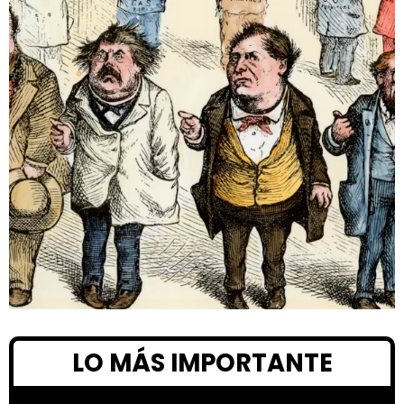
LO MÁS IMPORTANTE